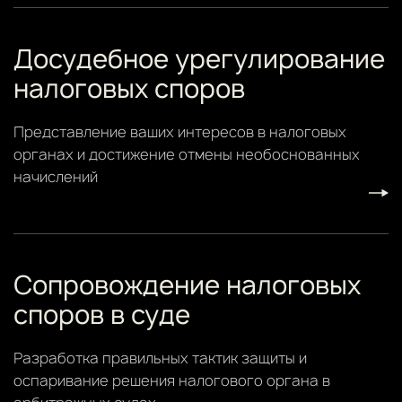
Досудебное урегулирование
налоговых споров
Представление ваших интересов в налоговых
органах и достижение отмены необоснованных
начислений
Сопровождение налоговых
споров в суде
Разработка правильных тактик защиты и
оспаривание решения налогового органа в