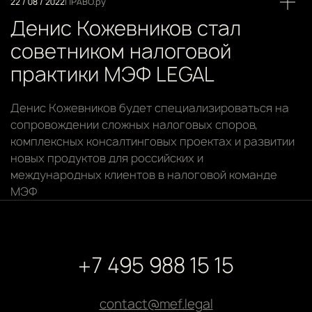
22 / 08 / 2022
ПРАВО.ру
Денис Кожевников стал
советником налоговой
практики МЭФ LEGAL
Денис Кожевников будет специализироваться на
сопровождении сложных налоговых споров,
комплексных консалтинговых проектах и развитии
новых продуктов для российских и
международных клиентов в налоговой команде
МЭФ
+7 495 988 15 15
contact@mef.legal