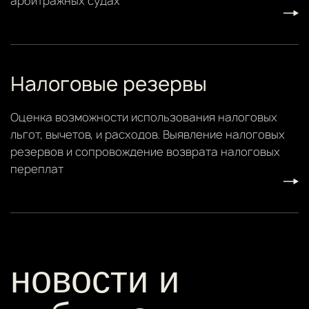
арбитражных судах
Налоговые резервы
Оценка возможности использования налоговых
льгот, вычетов, и расходов. Выявление налоговых
резервов и сопровождение возврата налоговых
переплат
новости и