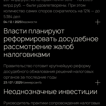
млрд руб. — были удовлетворены. При этом
количество самих споров сократилось на 12% — до
5384 дел
04 / 12 / 2025
Ведомости
Власти планируют
реформировать досудебное
рассмотрение жалоб
налоговиками
Правительство готовит крупнейшую реформу
досудебного обжалования решений налоговых
органов за последние годы
23 / 07 / 2025
КоммерсантЪ
Неоднозначные инвестиции
Руководитель практики сопровождения налоговых