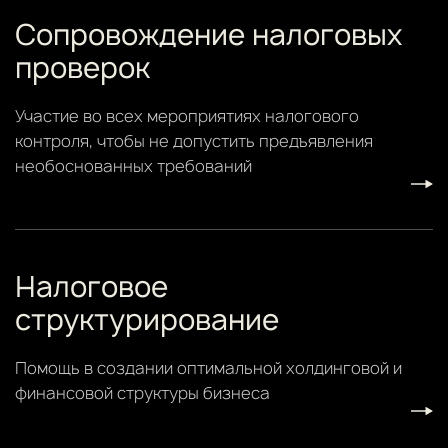
Сопровождение налоговых
проверок
Участие во всех мероприятиях налогового
контроля, чтобы не допустить предъявления
необоснованных требований
Налоговое
структурирование
Помощь в создании оптимальной холдинговой и
финансовой структуры бизнеса