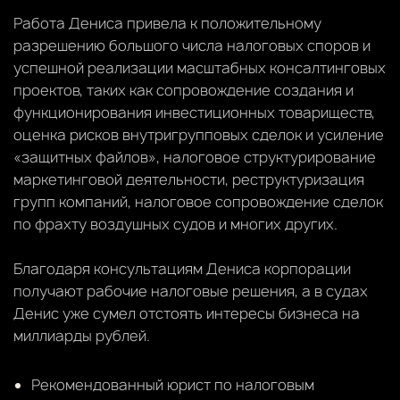
Работа Дениса привела к положительному
разрешению большого числа налоговых споров и
успешной реализации масштабных консалтинговых
проектов, таких как сопровождение создания и
функционирования инвестиционных товариществ,
оценка рисков внутригрупповых сделок и усиление
«защитных файлов», налоговое структурирование
маркетинговой деятельности, реструктуризация
групп компаний, налоговое сопровождение сделок
по фрахту воздушных судов и многих других.
Благодаря консультациям Дениса корпорации
получают рабочие налоговые решения, а в судах
Денис уже сумел отстоять интересы бизнеса на
миллиарды рублей.
Рекомендованный юрист по налоговым