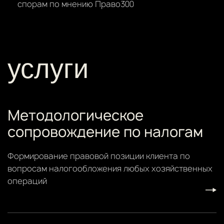
спорам по мнению Право300
услуги
Методологическое
сопровождение по налогам
Формирование правовой позиции клиента по
вопросам налогообложения любых хозяйственных
операций