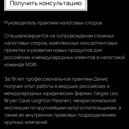
Получить консультацию
Руководитель практики налоговых споров
Специализируется на сопровождении сложных
налоговых споров, комплексных консалтинговых
проектах и развитии новых продуктов для
российских и международных клиентов в налоговой
команде МЭФ.
За 19 лет профессиональной практики Денис
получил опыт работы в ведущих российских и
международных юридических фирмах (Vegas Lex,
Bryan Cave Leighton Paisner), межрегиональной
инспекции по крупнейшим налогоплательщикам, а
также во внутренних правовых подразделениях
крупных компаний.