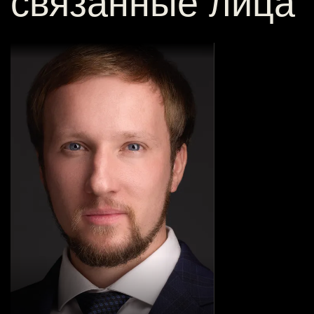
связанные лица