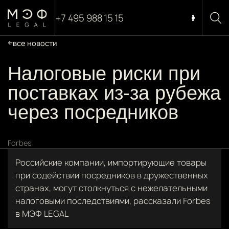
+7 495 988 15 15
все новости
Налоговые риски при
поставках из-за рубежа
через посредников
Forbes
Российские компании, импортирующие товары
при содействии посредников в дружественных
странах, могут столкнуться с нежелательными
налоговыми последствиями, рассказали Forbes
в МЭФ LEGAL