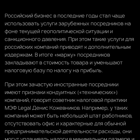
Российский бизнес в последние годы стал чаще
использовать услуги зарубежных посредников на
фоне текущей геополитической ситуации и
санкционного давления. При этом такие услуги для
российских компаний приводят к дополнительным
издержкам. В итоге «маржу» посредников
закладывают в стоимость товара и уменьшают
налоговую базу по налогу на прибыль.
При этом зачастую иностранные посредники
имеют признаки кондуитных («технических»)
компаний, говорит советник налоговой практики
МЭФ Legal Денис Кожевников. Например, у таких
компаний может быть небольшой штат работников,
отсутствовать офис и характерные для обычной
предпринимательской деятельности расходы, они
могут уплачивать налоги в минимальном размере и