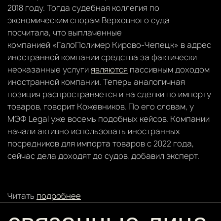
2018 году. Тогда судебная коллегия по
экономическим спорам Верховного суда
посчитала, что выплаченные
компанией «ГалоПолимер Кирово-Чепецк» в адрес
иностранной компании средства за фактически
неоказанные услуги
являются
пассивным доходом
иностранной компании. Теперь аналогичная
позиция распространяется и на сделки по импорту
товаров, говорит Кожевников. По его словам, у
МЭФ Legal уже восемь подобных кейсов. Компании
начали активно использовать иностранных
посредников для импорта товаров с 2022 года,
сейчас дела доходят до судов, добавил эксперт.
Читать
подробнее