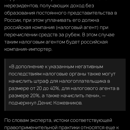
нерезидентов, получающих доход без
образования постоянного представительства в
России, при этом уплачивать его должна
российская компания (налоговый агент) при
перечислении средств за рубеж. В этом случае
таким налоговым агентом будет российская
компания-импортер.
«В дополнение к указанным негативным
последствиям налоговые органы также могут
начислить штраф для налогоплательщика в
размере от 20 до 40%, для налогового агента в
размере 20%, а также начислить пени», —
подчеркнул Денис Кожевников.
По словам эксперта, истоки соответствующей
правоприменительной практики относятся еще к