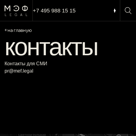
+7 495 988 15 15
на главную
контакты
Контакты для СМИ
pr@mef.legal