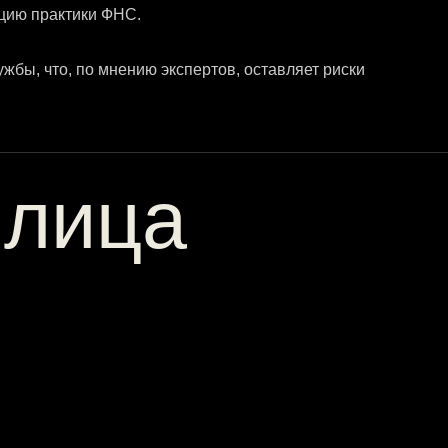
цию практики ФНС.
жбы, что, по мнению экспертов, оставляет риски
 лица