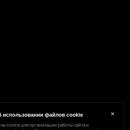
б использовании файлов cookie
лы cookie для организации работы сайта и