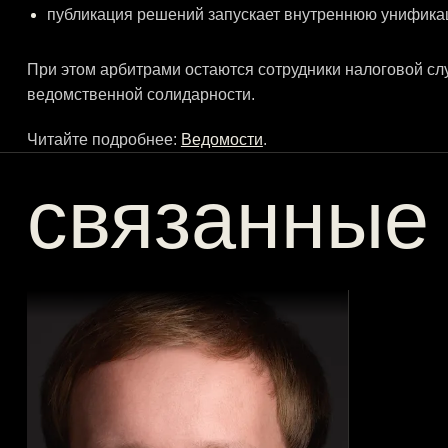
публикация решений запускает внутреннюю унифика
При этом арбитрами остаются сотрудники налоговой слу
ведомственной солидарности.
Читайте подробнее:
Ведомости
.
связанные