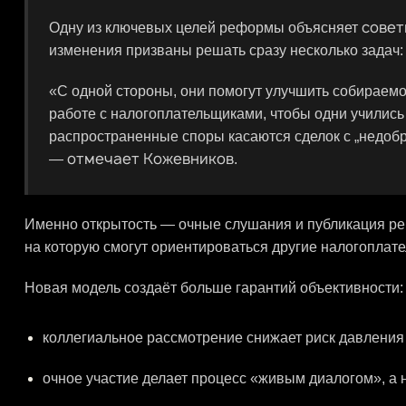
совет
Одну из ключевых целей реформы объясняет
изменения призваны решать сразу несколько задач:
«С одной стороны, они помогут улучшить собираемос
работе с налогоплательщиками, чтобы одни учились
распространенные споры касаются сделок с „недоб
отмечает Кожевников
—
.
Именно открытость — очные слушания и публикация ре
на которую смогут ориентироваться другие налогоплате
Новая модель создаёт больше гарантий объективности:
коллегиальное рассмотрение снижает риск давления
очное участие делает процесс «живым диалогом», а 