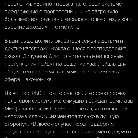
населения. «Важно, чтобы в налоговой системе
предложение о прогрессии <…> не затронуло
большинство граждан и касалось только тех, у кого
высокие доходы», — отметил он.
В выигрыше должны оказаться семьи с детьми и
другие категории, нуждающиеся в господдержке,
сказал Силуанов. А дополнительные налоговые
поступления пойдут на решение «важнейших для
общества проблем», в том числе в социальной
сфере и экономике.
На вопрос РБК о том, коснется ли корректировка
налоговой системы малоимущих граждан, замглавы
Минфина Алексей Сазанов ответил, что налоговая
нагрузка для них «изменится только в лучшую
сторону». «В любом случае меры поддержки
социально незащищенных слоев и семей с двумя и