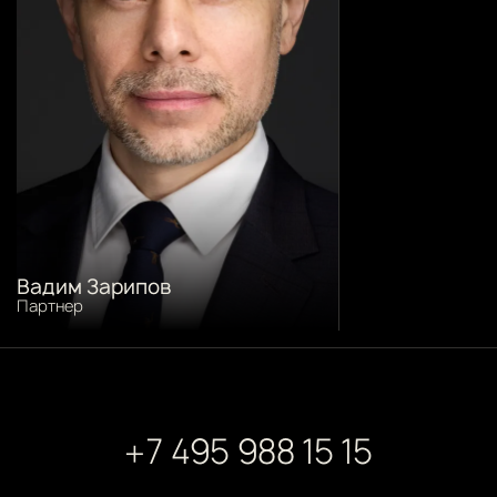
Вадим Зарипов
Партнер
+7 495 988 15 15