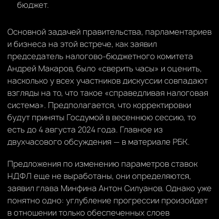
бюджет.
Основной задачей правительства, парламентариев
и бизнеса на этой встрече, как заявил
председатель налогово-бюджетного комитета
Андрей Макаров, было «сверить часы» и оценить,
насколько у всех участников дискуссии совпадают
взгляды на то, что такое «справедливая налоговая
система». Предполагается, что корректировки
будут приняты Госдумой в весеннюю сессию, то
есть до 4 августа 2024 года. Главное из
двухчасового обсуждения — в материале РБК.
Предложения по изменению параметров ставок
НДФЛ еще не выработаны, они определяются,
заявил глава Минфина Антон Силуанов. Однако уже
понятно одно: углубление прогрессии произойдет
в отношении только обеспеченных слоев