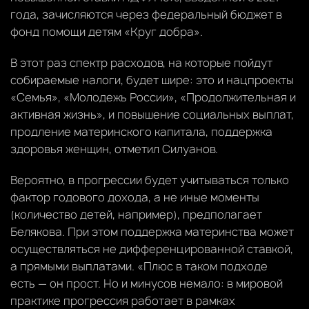
года, зачисляются через федеральный бюджет в
фонд помощи детям «Круг добра».
В этот раз спектр расходов, на которые пойдут
собираемые налоги, будет шире: это и нацпроекты
«Семья», «Молодежь России», «Продолжительная и
активная жизнь», и повышение социальных выплат,
продление материнского капитала, поддержка
здоровья женщин, отметил Силуанов.
Вероятно, в прогрессии будет учитываться только
фактор годового дохода, а не иные моменты
(количество детей, например), предполагает
Белякова. При этом поддержка материнства может
осуществляться не дифференцированной ставкой,
а прямыми выплатами. «Плюс в таком подходе
есть — он прост. Но и минусов немало: в мировой
практике прогрессия работает в рамках