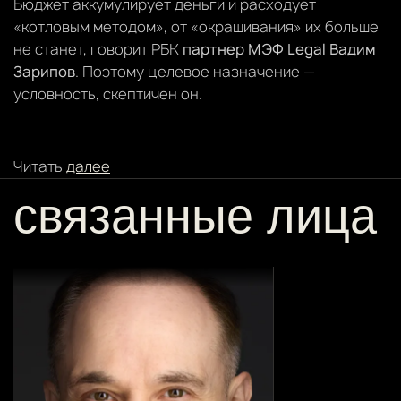
Бюджет аккумулирует деньги и расходует
«котловым методом», от «окрашивания» их больше
не станет, говорит РБК
партнер МЭФ Legal Вадим
Зарипов
. Поэтому целевое назначение —
условность, скептичен он.
Читать
далее
связанные лица