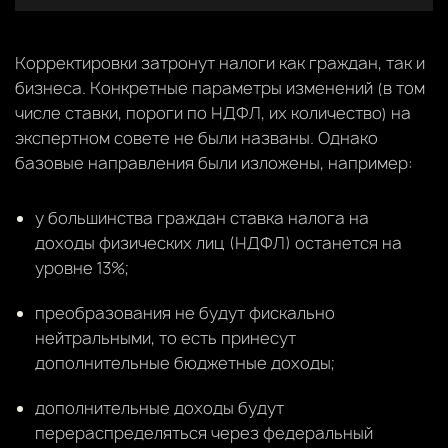
Корректировки затронут налоги как граждан, так и
бизнеса. Конкретные параметры изменений (в том
числе ставки, пороги по НДФЛ, их количество) на
экспертном совете не были названы. Однако
базовые направления были изложены, например:
у большинства граждан ставка налога на
доходы физических лиц (НДФЛ) останется на
уровне 13%;
преобразования не будут фискально
нейтральными, то есть принесут
дополнительные бюджетные доходы;
дополнительные доходы будут
перераспределяться через федеральный