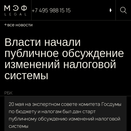
+7 495 988 15 15
все новости
Власти начали
публичное обсуждение
изменений налоговой
системы
РБК
20 мая на экспертном совете комитета Госдумы
по бюджету и налогам был дан старт
публичному обсуждению изменений налоговой
системы