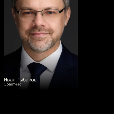
Иван Рыбаков
Советник