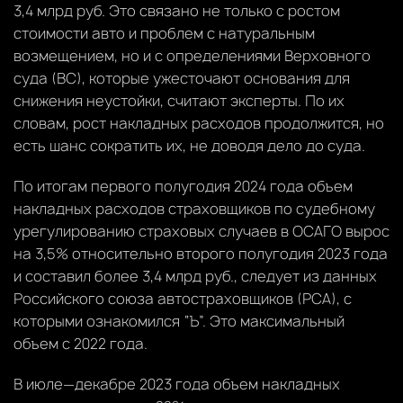
3,4 млрд руб. Это связано не только с ростом
стоимости авто и проблем с натуральным
возмещением, но и с определениями Верховного
суда (ВС), которые ужесточают основания для
снижения неустойки, считают эксперты. По их
словам, рост накладных расходов продолжится, но
есть шанс сократить их, не доводя дело до суда.
По итогам первого полугодия 2024 года объем
накладных расходов страховщиков по судебному
урегулированию страховых случаев в ОСАГО вырос
на 3,5% относительно второго полугодия 2023 года
и составил более 3,4 млрд руб., следует из данных
Российского союза автостраховщиков (РСА), с
которыми ознакомился “Ъ”. Это максимальный
объем с 2022 года.
В июле—декабре 2023 года объем накладных