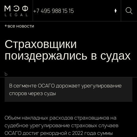
+7 495 988 15 15
все новости
Страховщики
поиздержались в судах
Ъ
В сегменте ОСАГО дорожает урегулирование
споров через суды
Объем накладных расходов страховщиков на
судебное урегулирование страховых случаев
ОСАГО достиг рекордной с 2022 года суммы