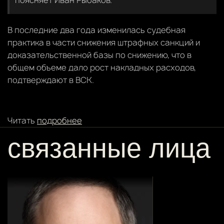
В последние два года изменилась судебная
практика в части снижения штрафных санкций и
доказательственной базы по снижению, что в
общем объеме дало рост накладных расходов,
подтверждают в ВСК.
Читать
подробнее
связанные лица