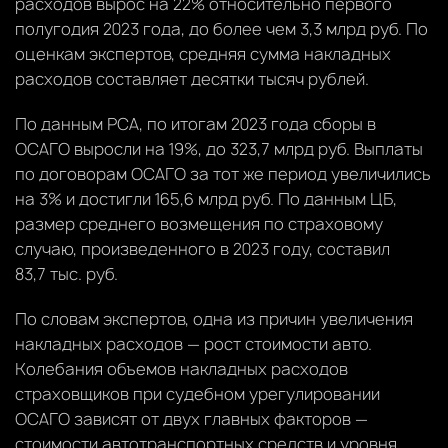
расходов вырос на 22% относительно первого
полугодия 2023 года, до более чем 3,3 млрд руб. По
оценкам экспертов, средняя сумма накладных
расходов составляет десятки тысяч рублей.
По данным РСА, по итогам 2023 года сборы в
ОСАГО выросли на 19%, до 323,7 млрд руб. Выплаты
по договорам ОСАГО за тот же период увеличились
на 3% и достигли 165,6 млрд руб. По данным ЦБ,
размер среднего возмещения по страховому
случаю, произведенного в 2023 году, составил
83,7 тыс. руб.
По словам экспертов, одна из причин увеличения
накладных расходов — рост стоимости авто.
Колебания объемов накладных расходов
страховщиков при судебном урегулировании
ОСАГО зависят от двух главных факторов —
стоимости автотранспортных средств и уровня