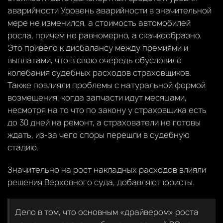
аварийности Уровень аварийности в значительной
мере не изменился, а стоимость автомобилей
росла, причем не равномерно, а скачкообразно.
Это привело к дисбалансу между премиями и
выплатами, что в свою очередь обусловило
колебания судебных расходов страховщиков.
Также повлияли проблемы с натуральной формой
возмещения, когда запчасти идут месяцами,
несмотря на то что по закону у страховщика есть
до 30 дней на ремонт, а страхователи не готовы
ждать, из-за чего споры перешли в судебную
стадию.
Значительно на рост накладных расходов влияли
решения Верховного суда, добавляют юристы.
Дело в том, что основным «драйвером» роста