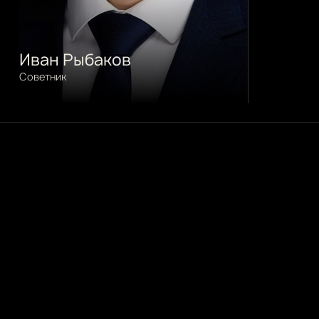
Иван Рыбаков
Советник