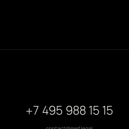
+7 495 988 15 15
contact@mef.legal