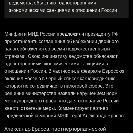
ведомства объясняют односторонними
экономическими санкциями в отношении России
Минфин и МИД России
предложили
президенту РФ
приостановить соглашения об избежании двойного
налогообложения со всеми недружественными
странами. Свою инициативу ведомства объясняют
односторонними экономическими санкциями в
отношении России. В частности, в феврале Евросоюз
включил Россию в черный список как юрисдикцию,
которая не сотрудничает в налоговой сфере. Это
решение министерства назвали нарушением норм
международного права, что дает основание России
ввести ответные меры. Комментирует партнер
юридической компании МЭФ Legal Александр Ерасов:
Александр Ерасов, партнер юридической