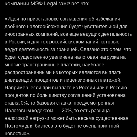
компании МЭФ Legal
замечает, что:
«Идея по приостановке соглашения об избежании
двойного налогообложения будет чувствительной для
иностранных компаний, все еще ведущих деятельность
в России, и для тех российских компаний, которые
ведут деятельность за границей. Связано это с тем, что
будет существенно увеличена налоговая нагрузка на
многие трансграничные платежи, наиболее
распространенными из которых являются выплаты
дивидендов, процентов и лицензионных платежей.
Например, если при выплате из России или в Россию
процентов по большинству соглашений установлена
ставка 0%, то базовая ставка, предусмотренная
Налоговым кодексом, — 20%, то есть разница
налоговой нагрузки может быть весьма существенная.
Поэтому для бизнеса это будет не очень приятной
новостью».