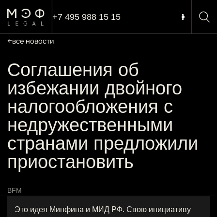
+7 495 988 15 15
все новости
Соглашения об
избежании двойного
налогообложения с
недружественными
странами предложили
приостановить
BFM
Это идея Минфина и МИД РФ. Свою инициативу