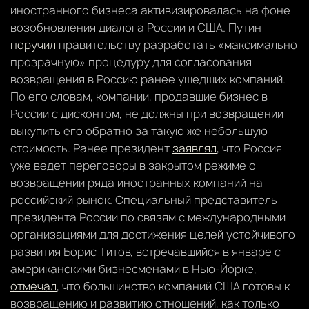
иностранного бизнеса активизировалась на фоне
возобновления диалога России и США. Путин
поручил
правительству разработать «максимально
прозрачную» процедуру для согласования
возвращения в Россию ранее ушедших компаний.
По его словам, компании, продавшие бизнес в
России с дисконтом, не должны при возвращении
выкупить его обратно за такую же небольшую
стоимость. Ранее президент
заявлял
, что Россия
уже ведет переговоры в закрытом режиме о
возвращении ряда иностранных компаний на
российский рынок. Специальный представитель
президента России по связям с международными
организациями для достижения целей устойчивого
развития Борис Титов, встречавшийся в январе с
американскими бизнесменами в Нью-Йорке,
отмечал
, что большинство компаний США готовы к
возвращению и развитию отношений, как только