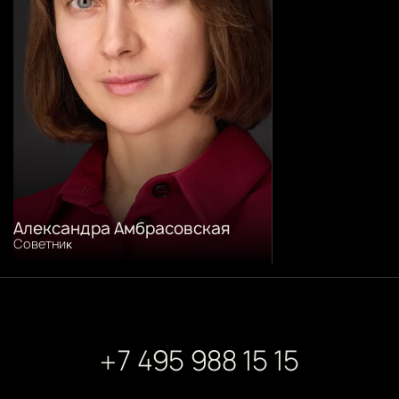
Александра Амбрасовская
Советниĸ
+7 495 988 15 15