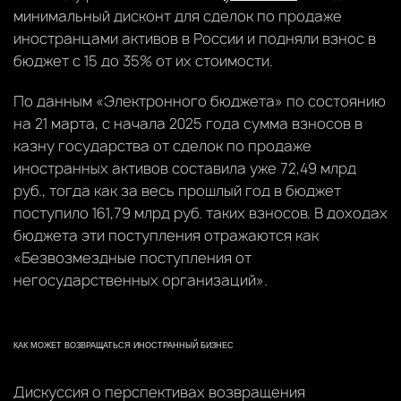
минимальный дисконт для сделок по продаже
иностранцами активов в России и подняли взнос в
бюджет с 15 до 35% от их стоимости.
По данным «Электронного бюджета» по состоянию
на 21 марта, с начала 2025 года сумма взносов в
казну государства от сделок по продаже
иностранных активов составила уже 72,49 млрд
руб., тогда как за весь прошлый год в бюджет
поступило 161,79 млрд руб. таких взносов. В доходах
бюджета эти поступления отражаются как
«Безвозмездные поступления от
негосударственных организаций».
КАК МОЖЕТ ВОЗВРАЩАТЬСЯ ИНОСТРАННЫЙ БИЗНЕС
Дискуссия о перспективах возвращения