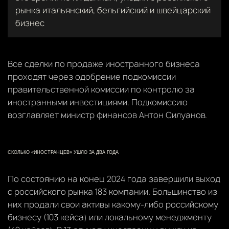
рынка итальянский, бельгийский и швейцарский
бизнес
Все сделки по продаже иностранного бизнеса
проходят через одобрение подкомиссии
правительственной комиссии по контролю за
иностранными инвестициями. Подкомиссию
возглавляет министр финансов Антон Силуанов.
СКОЛЬКО «ИНОСТРАНЦЕВ» УШЛО ЗА ДВА ГОДА
По состоянию на конец 2024 года завершили выход
с российского рынка 183 компании. Большинство из
них продали свои активы какому-либо российскому
бизнесу (103 кейса) или локальному менеджменту