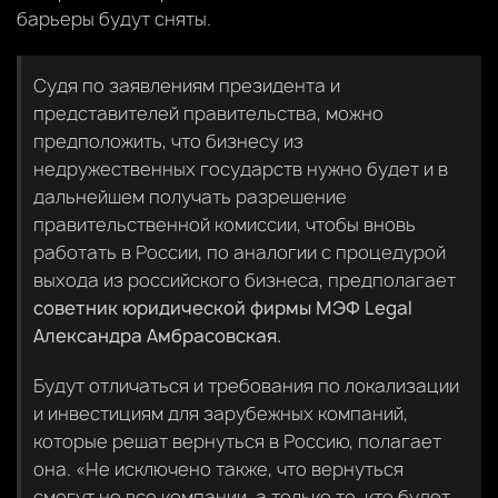
барьеры будут сняты.
Судя по заявлениям президента и
представителей правительства, можно
предположить, что бизнесу из
недружественных государств нужно будет и в
дальнейшем получать разрешение
правительственной комиссии, чтобы вновь
работать в России, по аналогии с процедурой
выхода из российского бизнеса, предполагает
советник юридической фирмы МЭФ Legal
Александра Амбрасовская.
Будут отличаться и требования по локализации
и инвестициям для зарубежных компаний,
которые решат вернуться в Россию, полагает
она. «Не исключено также, что вернуться
смогут не все компании, а только те, кто будет