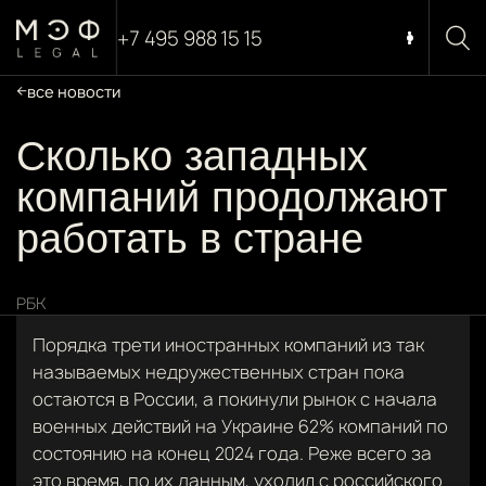
+7 495 988 15 15
все новости
Сколько западных
компаний продолжают
работать в стране
РБК
Порядка трети иностранных компаний из так
называемых недружественных стран пока
остаются в России, а покинули рынок с начала
военных действий на Украине 62% компаний по
состоянию на конец 2024 года. Реже всего за
это время, по их данным, уходил с российского