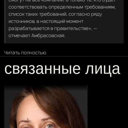
соответствовать определенным требованиям,
список таких требований, согласно ряду
источников, в настоящий момент
разрабатывается в правительстве», —
отмечает Амбрасовская.
Читать полностью
связанные лица