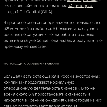
сельскохозяйственная компания
«Агротерра»
фонда NCH Capital (США).
В процессе сделки теперь находятся только около
6% компаний из выборки. В большинстве случаев
речь идет о ситуациях, когда работа по сделке
была начата уже более года назад, а результат по-
прежнему неизвестен.
ЧТО ПРОИСХОДИТ С ОСТАВШИМИСЯ БИЗНЕСАМИ
Большая часть остающихся в России иностранных
компаний «продолжают нормальную
операционную деятельность бизнеса». В то же
время около 6% приостановили активность и
находятся в «режиме ожидания». Некоторые из них
сейчас рассматривают вариант сдачи