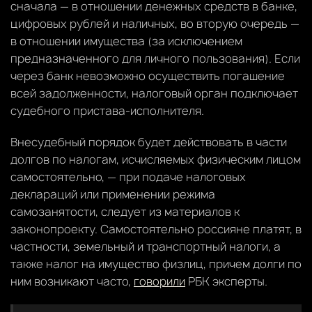
сначала — в отношении денежных средств в банке,
цифровых рублей и наличных, во вторую очередь —
в отношении имущества (за исключением
предназначенного для личного пользования). Если
через банк невозможно осуществить погашение
всей задолженности, налоговый орган подключает
судебного пристава-исполнителя.
Внесудебный порядок будет действовать в части
долгов по налогам, исчисляемых физическим лицом
самостоятельно, — при подаче налоговых
деклараций или применении режима
самозанятости, следует из материалов к
законопроекту. Самостоятельно россияне платят, в
частности, земельный и транспортный налоги, а
также налог на имущество физлиц, причем долги по
ним возникают часто,
говорили
РБК эксперты.