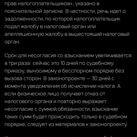
прав налогоплательщиков», указано в
пояснительной записке. В частности, речь идет о
задолженности, по которой налогоплательщик
подал жалобу в налоговый орган или
апелляционную жалобу в вышестоящий налоговый
орган.
Срок для несогласия со взысканием увеличивается
в три раза: сейчас это 10 дней по судебному
приказу, выносимому в бесспорном порядке без
вызова сторон. В законопроекте — 30 дней с
момента уведомления об исчислении налога. А
если физическое лицо получает отказ от
налогового органа и повторно выражает
несогласие с суммой обязанности, взыскание
таких сумм будет происходить только в судебном
порядке, следует из материалов к законопроекту.