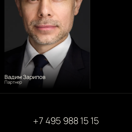
Вадим Зарипов
Партнер
+7 495 988 15 15