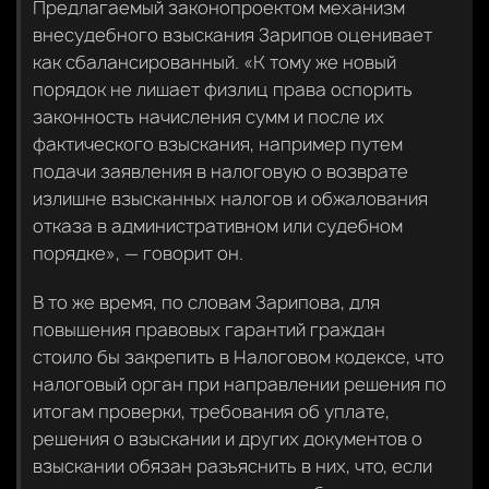
Предлагаемый законопроектом механизм
внесудебного взыскания Зарипов оценивает
как сбалансированный. «К тому же новый
порядок не лишает физлиц права оспорить
законность начисления сумм и после их
фактического взыскания, например путем
подачи заявления в налоговую о возврате
излишне взысканных налогов и обжалования
отказа в административном или судебном
порядке», — говорит он.
В то же время, по словам Зарипова, для
повышения правовых гарантий граждан
стоило бы закрепить в Налоговом кодексе, что
налоговый орган при направлении решения по
итогам проверки, требования об уплате,
решения о взыскании и других документов о
взыскании обязан разъяснить в них, что, если