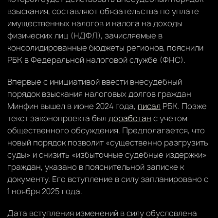
взыскания, составляют обязательства по уплате
имущественных налогов и налога на доходы
физических лиц (НДФЛ), зачисляемые в
консолидированные бюджеты регионов, пояснили
РБК в Федеральной налоговой службе (ФНС).
Впервые с инициативой ввести внесудебный
порядок взыскания налоговых долгов граждан
Минфин вышел в июне 2024 года,
писал
РБК. Позже
текст законопроекта был
доработан
с учетом
общественного обсуждения. Предполагается, что
новый порядок позволит «существенно разгрузить
суды» и снизить «избыточные судебные издержки»
граждан, указано в пояснительной записке к
документу. Его вступление в силу запланировано с
1 ноября 2025 года.
Дата вступления изменений в силу обусловлена