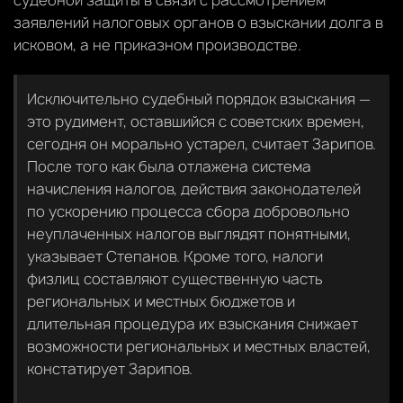
заявлений налоговых органов о взыскании долга в
исковом, а не приказном производстве.
Исключительно судебный порядок взыскания —
это рудимент, оставшийся с советских времен,
сегодня он морально устарел, считает Зарипов.
После того как была отлажена система
начисления налогов, действия законодателей
по ускорению процесса сбора добровольно
неуплаченных налогов выглядят понятными,
указывает Степанов. Кроме того, налоги
физлиц составляют существенную часть
региональных и местных бюджетов и
длительная процедура их взыскания снижает
возможности региональных и местных властей,
констатирует Зарипов.