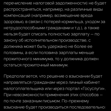
перечисление налоговой задолженности) не будет
распространяться, например, на различные виды
компенсаций (например, возмещение вреда
здоровью, в связи с потерей кормильца, уходом за
нетрудоспособными гражданами и т.д.), а также
нельзя будет списать полностью зарплату — по
закону об исполнительном производстве, с
должника может быть удержано не более ее
половины, а если половина зарплаты меньше
прожиточного минимума, то у должника должен
остаться прожиточный минимум.
Предполагается, что решение о взыскании будет
направляться гражданам через личный кабинет
налогоплательщика или через портал «Госуслуги».
При невозможности применения этих способов —
по почте заказным письмом. По-прежнему
взыскание будет производиться последовательно: