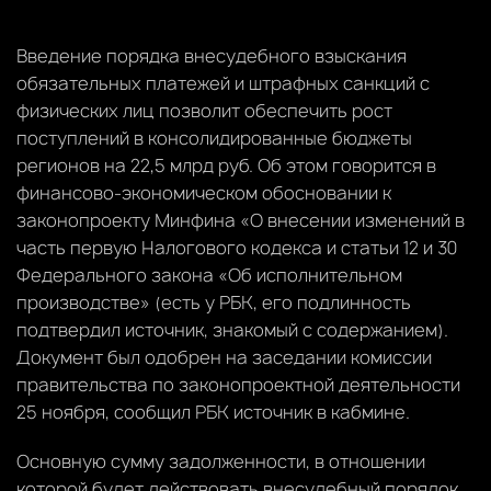
Введение порядка внесудебного взыскания
обязательных платежей и штрафных санкций с
физических лиц позволит обеспечить рост
поступлений в консолидированные бюджеты
регионов на 22,5 млрд руб. Об этом говорится в
финансово-экономическом обосновании к
законопроекту Минфина «О внесении изменений в
часть первую Налогового кодекса и статьи 12 и 30
Федерального закона «Об исполнительном
производстве» (есть у РБК, его подлинность
подтвердил источник, знакомый с содержанием).
Документ был одобрен на заседании комиссии
правительства по законопроектной деятельности
25 ноября, сообщил РБК источник в кабмине.
Основную сумму задолженности, в отношении
которой будет действовать внесудебный порядок