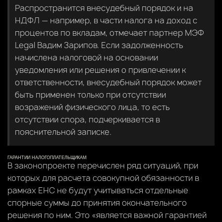
Распространится внесудебный порядок и на
НДФЛ — например, в части налога на доход с
процентов по вкладам, отмечает партнер МЭФ
Legal Вадим Зарипов. Если задолженность
начислена налоговой на основании
уведомления или решения о привлечении к
ответственности, внесудебный порядок может
быть применен только при отсутствии
возражений физического лица, то есть
отсутствии спора, подчеркивается в
пояснительной записке.
ГАРАНТИИ НАЛОГОПЛАТЕЛЬЩИКАМ
В законопроекте перечислен ряд ситуаций, при
которых для расчета совокупной обязанности в
рамках ЕНС не будут учитываться отдельные
спорные суммы до принятия окончательного
решения по ним. Это «является важной гарантией