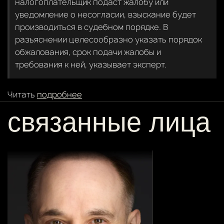
налогоплательщик подаст жалобу или
уведомление о несогласии, взыскание будет
производиться в судебном порядке. В
разъяснении целесообразно указать порядок
обжалования, срок подачи жалобы и
требования к ней, указывает эксперт.
Читать
подробнее
связанные лица