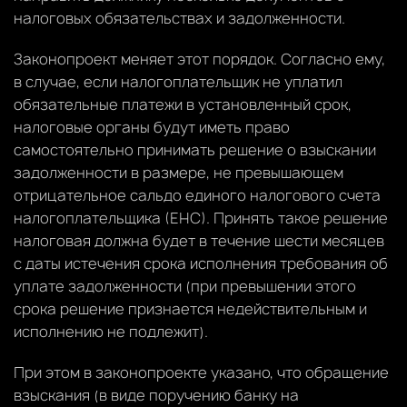
налоговых обязательствах и задолженности.
Законопроект меняет этот порядок. Согласно ему,
в случае, если налогоплательщик не уплатил
обязательные платежи в установленный срок,
налоговые органы будут иметь право
самостоятельно принимать решение о взыскании
задолженности в размере, не превышающем
отрицательное сальдо единого налогового счета
налогоплательщика (ЕНС). Принять такое решение
налоговая должна будет в течение шести месяцев
с даты истечения срока исполнения требования об
уплате задолженности (при превышении этого
срока решение признается недействительным и
исполнению не подлежит).
При этом в законопроекте указано, что обращение
взыскания (в виде поручению банку на