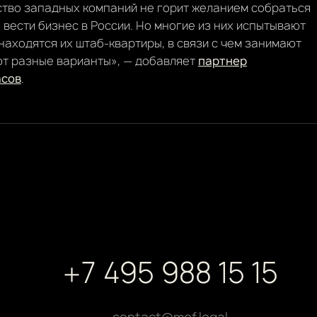
ство западных компаний не горит желанием собраться
ь вести бизнес в России. Но многие из них испытывают
находятся их штаб-квартиры, в связи с чем занимают
т разные варианты», — добавляет
партнер
асов
.
+7 495 988 15 15