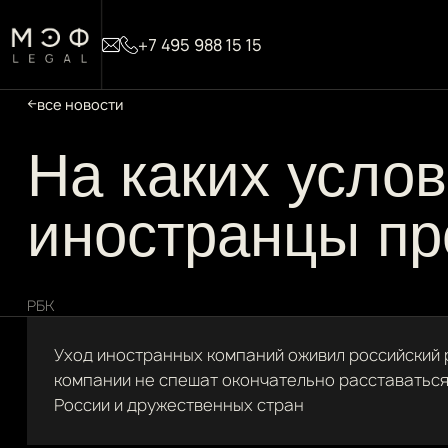
+7 495 988 15 15
все новости
На каких усло
иностранцы пр
РБК
Уход иностранных компаний оживил российский 
компании не спешат окончательно расставаться 
России и дружественных стран