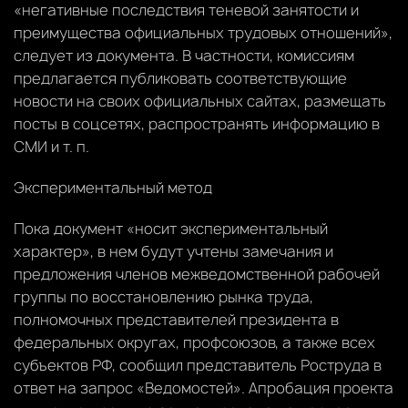
«негативные последствия теневой занятости и
преимущества официальных трудовых отношений»,
следует из документа. В частности, комиссиям
предлагается публиковать соответствующие
новости на своих официальных сайтах, размещать
посты в соцсетях, распространять информацию в
СМИ и т. п.
Экспериментальный метод
Пока документ «носит экспериментальный
характер», в нем будут учтены замечания и
предложения членов межведомственной рабочей
группы по восстановлению рынка труда,
полномочных представителей президента в
федеральных округах, профсоюзов, а также всех
субъектов РФ, сообщил представитель Роструда в
ответ на запрос «Ведомостей». Апробация проекта