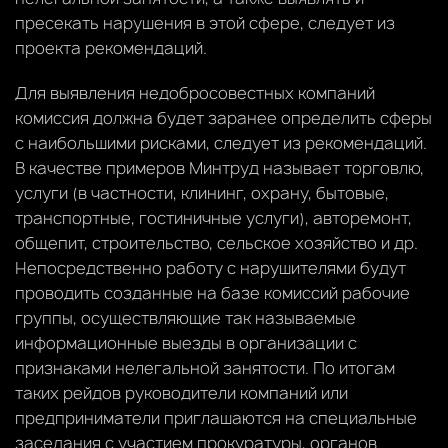
пресекать нарушения в этой сфере, следует из
проекта рекомендаций.
Для выявления недобросовестных компаний
комиссия должна будет заранее определить сферы
с наибольшими рисками, следует из рекомендаций.
В качестве примеров Минтруд называет торговлю,
услуги (в частности, клининг, охрану, бытовые,
транспортные, гостиничные услуги), авторемонт,
общепит, строительство, сельское хозяйство и др.
Непосредственно работу с нарушителями будут
проводить созданные на базе комиссий рабочие
группы, осуществляющие так называемые
информационные выезды в организации с
признаками нелегальной занятости. По итогам
таких рейдов руководители компаний или
предприниматели приглашаются на специальные
заседания с участием прокуратуры, органов