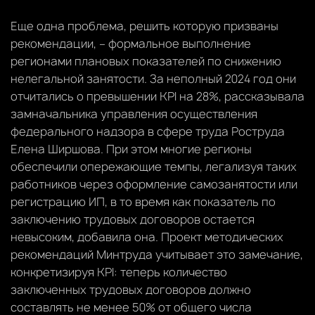
Еще одна проблема, решить которую призваны
рекомендации, – формальное выполнение
регионами плановых показателей по снижению
нелегальной занятости. За неполный 2024 год они
отчитались о превышении KPI на 28%, рассказывала
замначальника управления осуществления
федерального надзора в сфере труда Роструда
Елена Ширшова. При этом многие регионы
обеспечили опережающие темпы, легализуя таких
работников через оформление самозанятости или
регистрацию ИП, в то время как показатель по
заключению трудовых договоров остается
невысоким, добавила она. Проект методических
рекомендаций Минтруда учитывает это замечание,
конкретизируя KPI: теперь количество
заключенных трудовых договоров должно
составлять не менее 50% от общего числа