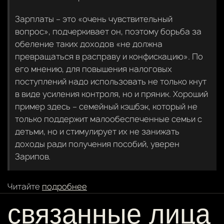
Зарплаты – это «очень чувствительный
вопрос», подчеркивает он, поэтому борьба за
обеление таких доходов «не должна
превращаться в расправу и конфискацию». По
его мнению, для повышения налоговых
поступлений надо использовать не только кнут
в виде усиления контроля, но и пряник. Хороший
пример здесь – семейный кэшбэк, который не
только поддержит малообеспеченные семьи с
детьми, но и стимулирует их не занижать
доходы ради получения пособий, уверен
Зарипов.
Читайте
подробнее
связанные лица