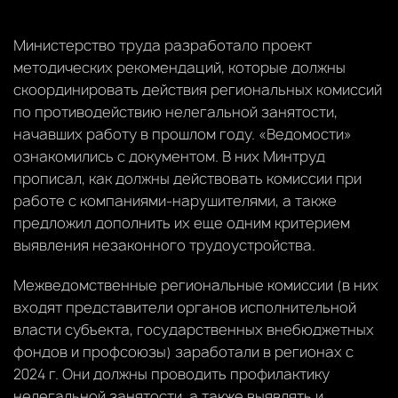
Министерство труда разработало проект
методических рекомендаций, которые должны
скоординировать действия региональных комиссий
по противодействию нелегальной занятости,
начавших работу в прошлом году. «Ведомости»
ознакомились с документом. В них Минтруд
прописал, как должны действовать комиссии при
работе с компаниями-нарушителями, а также
предложил дополнить их еще одним критерием
выявления незаконного трудоустройства.
Межведомственные региональные комиссии (в них
входят представители органов исполнительной
власти субъекта, государственных внебюджетных
фондов и профсоюзы) заработали в регионах с
2024 г. Они должны проводить профилактику
нелегальной занятости, а также выявлять и