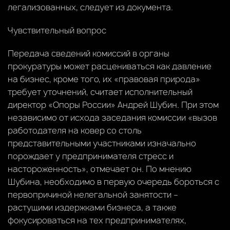
легализованных, следует из документа.
Чувствительный вопрос
Передача сведений комиссий в органы
прокуратуры может расцениваться как давление
на бизнес, кроме того, их «правовая природа»
требует уточнений, считает исполнительный
директор «Опоры России» Андрей Шубин. При этом
независимо от исхода заседания комиссии «вызов
работодателя на ковер со столь
представительными участниками изначально
порождает у предпринимателя стресс и
настороженность», отмечает он. По мнению
Шубина, необходимо в первую очередь бороться с
первопричиной нелегальной занятости –
растущими издержками бизнеса, а также
фокусироваться на тех предпринимателях,