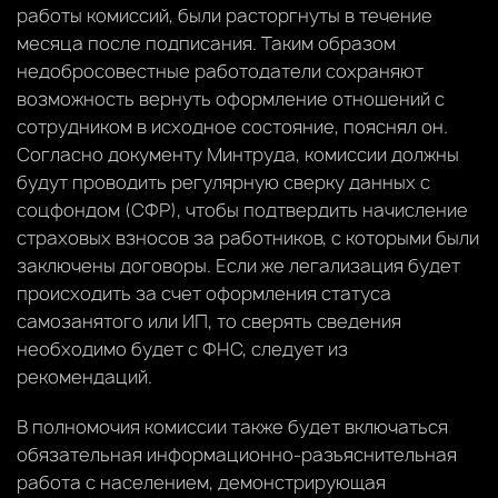
работы комиссий, были расторгнуты в течение
месяца после подписания. Таким образом
недобросовестные работодатели сохраняют
возможность вернуть оформление отношений с
сотрудником в исходное состояние, пояснял он.
Согласно документу Минтруда, комиссии должны
будут проводить регулярную сверку данных с
соцфондом (СФР), чтобы подтвердить начисление
страховых взносов за работников, с которыми были
заключены договоры. Если же легализация будет
происходить за счет оформления статуса
самозанятого или ИП, то сверять сведения
необходимо будет с ФНС, следует из
рекомендаций.
В полномочия комиссии также будет включаться
обязательная информационно-разъяснительная
работа с населением, демонстрирующая