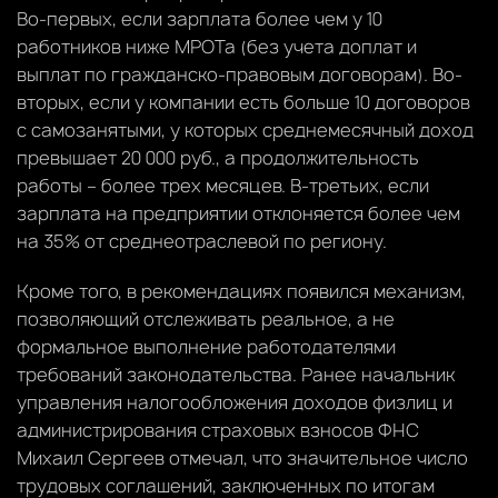
Во-первых, если зарплата более чем у 10
работников ниже МРОТа (без учета доплат и
выплат по гражданско-правовым договорам). Во-
вторых, если у компании есть больше 10 договоров
с самозанятыми, у которых среднемесячный доход
превышает 20 000 руб., а продолжительность
работы – более трех месяцев. В-третьих, если
зарплата на предприятии отклоняется более чем
на 35% от среднеотраслевой по региону.
Кроме того, в рекомендациях появился механизм,
позволяющий отслеживать реальное, а не
формальное выполнение работодателями
требований законодательства. Ранее начальник
управления налогообложения доходов физлиц и
администрирования страховых взносов ФНС
Михаил Сергеев отмечал, что значительное число
трудовых соглашений, заключенных по итогам