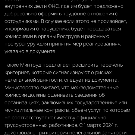
внутренних дел и ФНС, где им будет предложено
добровольно оформить трудовые отношения с
сотрудниками. В случае если этого не произойдет,
информация о нарушениях будет передаваться
комиссиями в органы Роструда и районную
прокуратуру «для принятия мер реагирования»,
указано в документе.
Также Минтруд предлагает расширить перечень
критериев, которые сигнализируют о рисках
нелегальной занятости, следует из документа.
Министерство считает, что межведомственные
комиссии должны оценивать сведения об
организациях, заключивших государственные или
муниципальные контракты, объем услуг по которым
не соответствует количеству официально
трудоустроенных работников. С 1 марта 2024 г.
действовало три критерия нелегальной занятости.