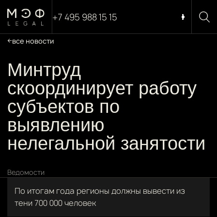
+7 495 988 15 15
все новости
Минтруд
скоординирует работу
субъектов по
выявлению
нелегальной занятости
Ведомости
По итогам года регионы должны вывести из
тени 700 000 человек