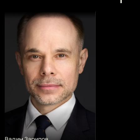
Вадим Зарипов