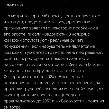
комиссии).
Несмотря на короткий срок существования этого
института, представители государственных
органов уже заявляли о некоторых проблемах в
его работе, писали «Ведомости» 8 ноября. У
комиссий отсутствуют «реальные рычаги
понуждения», если нарушитель не является на
комиссию и уклоняется от исполнения ее решения,
сетовал директор департамента занятости
населения и трудовой миграции Минтруда Михаил
Кирсанов в ходе круглого стола в Совете
Федерации в ноябре 2024 г. Выявленные
нарушения также не могут стать основанием для
проверки трудовой инспекции из-за действующего
моратория на их проведение (продлен
правительством до 2030 г. – «Ведомости»), пояснил
он тогда.