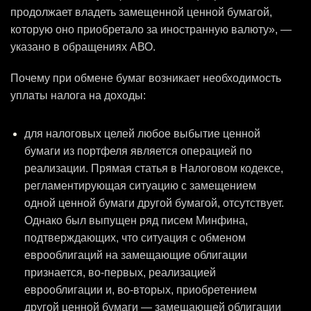
продолжает владеть замещенной ценной бумагой,
которую оно приобретало за иностранную валюту», —
указано в обращениях АВО.
Почему при обмене бумаг возникает необходимость
уплаты налога на доходы:
для налоговых целей любое выбытие ценной
бумаги из портфеля является операцией по
реализации. Прямая статья в Налоговом кодексе,
регламентирующая ситуацию с замещением
одной ценной бумаги другой бумагой, отсутствует.
Однако был выпущен ряд писем Минфина,
подтверждающих, что ситуация с обменом
еврооблигаций на замещающие облигации
признается, во-первых, реализацией
еврооблигации и, во-вторых, приобретением
другой ценной бумаги — замещающей облигации