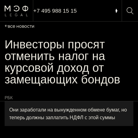
+7 495 988 15 15
все новости
Инвесторы просят
отменить налог на
курсовой доход от
замещающих бондов
РБК
Они заработали на вынужденном обмене бумаг, но
теперь должны заплатить НДФЛ с этой суммы