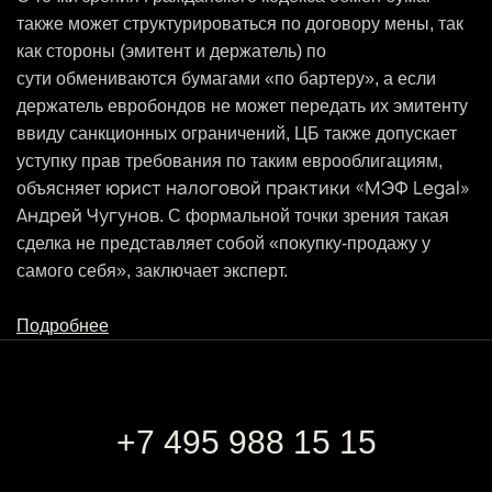
также может структурироваться по договору мены, так
как стороны (эмитент и держатель) по
сути обмениваются бумагами «по бартеру», а если
держатель евробондов не может передать их эмитенту
ввиду санкционных ограничений, ЦБ также допускает
уступку прав требования по таким еврооблигациям,
юрист налоговой практики «МЭФ Legal»
объясняет
Андрей Чугунов
. С формальной точки зрения такая
сделка не представляет собой «покупку-продажу у
самого себя», заключает эксперт.
Подробнее
+7 495 988 15 15