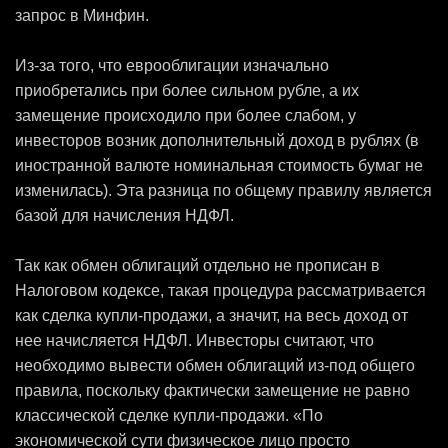
запрос в Минфин.
Из-за того, что еврооблигации изначально
приобретались при более сильном рубле, а их
замещение происходило при более слабом, у
инвесторов возник дополнительный доход в рублях (в
иностранной валюте номинальная стоимость бумаг не
изменилась). Эта разница по общему правилу является
базой для начисления НДФЛ.
Так как обмен облигаций отдельно не прописан в
Налоговом кодексе, такая процедура рассматривается
как сделка купли-продажи, а значит, на весь доход от
нее начисляется НДФЛ. Инвесторы считают, что
необходимо вывести обмен облигаций из-под общего
правила, поскольку фактически замещение не равно
классической сделке купли-продажи. «По
экономической сути физическое лицо просто