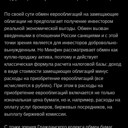
По своей сути обмен еврооблигаций на замещающие
облигации не предполагает получение инвестором
реальной экономической выгоды. Обмен вызван
введенными в отношении России санкциями и с этой
точки зрения является для инвесторов добровольно-
вынужденным. Но Минфин рассматривает обмен как
куплю-продажу актива, поэтому и действует
классическая формула расчета налоговой базы: доход
в виде стоимости замещающих облигаций минус
расходы на приобретение еврооблигаций (все
исчисляется в рублях). При этом в расходы на
приобретение еврооблигаций включается не только
изначальная цена бумаги, но и, например, расходы на
оплату услуг брокеров, биржевых посредников, на
выплату биржевой комиссии.
С точки зрения Гражданского кодекса обмен бумаг