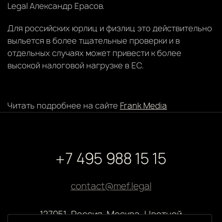
Legal Александр Ерасов.
Для российских юрлиц и физлиц это действительно
выльется в более тщательные проверки и в
отдельных случаях может привести к более
высокой налоговой нагрузке в ЕС.
Читать подробнее на сайте
Frank Media
+7 495 988 15 15
contact@mef.legal
127051, Россия, Москва, Цветной