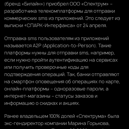
(бренд «Билайн») приобрел ООО «Спектрум» –
разработчика телекомплатформы для отправки
коммерческих sms из приложений. Это следует из
выписки «СПАРК-Интерфакса» от 24 апреля.
Отправка sms пользователям из приложений
называется A2P (Application-to-Person). Такие
платформы нужны для отправки sms, например,
если нужно пройти аутентификацию на сервисах
или получить проверочные коды для
подтверждения операций. Так, банки отправляют
на смартфон оповещения об операциях по карте,
онлайн-платформы – одноразовые пароли, а
интернет-магазины – статусы заказов и
информацию о скидках и акциях.
Ранее владельцем 100% долей «Спектрума» была
экс-гендиректор компании Марина Горькова,