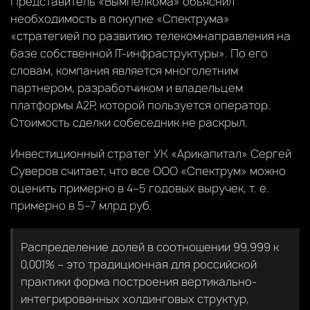
Представитель «Вымпелкома» объяснил
необходимость в покупке «Спектрума»
«стратегией по развитию телекомнаправления на
базе собственной IT-инфраструктуры». По его
словам, компания является многолетним
партнером, разработчиком и владельцем
платформы A2P, которой пользуется оператор.
Стоимость сделки собеседник не раскрыл.
Инвестиционный стратег УК «Арикапитал» Сергей
Суверов считает, что все ООО «Спектрум» можно
оценить примерно в 4–5 годовых выручек, т. е.
примерно в 5–7 млрд руб.
Распределение долей в соотношении 99,999 к
0,001% – это традиционная для российской
практики форма построения вертикально-
интегрированных холдинговых структур,