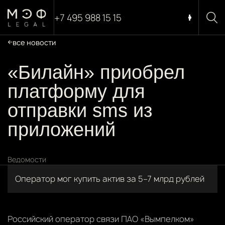
+7 495 988 15 15
все новости
«Билайн» приобрел
платформу для
отправки sms из
приложений
Ведомости
Оператор мог купить актив за 5–7 млрд рублей
Российский оператор связи ПАО «Вымпелком»