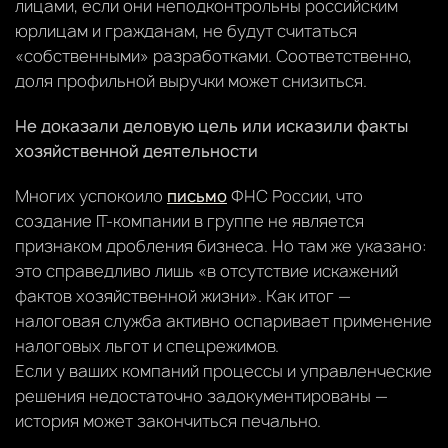
лицами, если они неподконтрольны российским
юрлицам и гражданам, не будут считаться
«собственными» разработками. Соответственно,
доля профильной выручки может снизиться.
Не доказали деловую цель или исказили факты
хозяйственной деятельности
Многих успокоило
письмо
ФНС России, что
создание IT-компании в группе не является
признаком дробления бизнеса. Но там же указано:
это справедливо лишь «в отсутствие искажений
фактов хозяйственной жизни». Как итог —
налоговая служба активно оспаривает применение
налоговых льгот и спецрежимов.
Если у ваших компаний процессы и управленческие
решения недостаточно задокументированы —
история может закончиться печально.