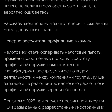
ничего не должны государству за эти годы, то,
вероятно, ошибаетесь.
Рассказываем почему и за что теперь IT-компаниям
могут доначислить налоги:
Неверно рассчитали профильную выручку
Налоговики стали оспаривать налоговые льготы,
применяя
собственные подходы к расчету
профильной выручки, самостоятельно
квалифицируя и распределяя ее по видам
деятельности и между компаниями группы. Лучше
заранее еще раз оценить, насколько расчет доли
профильной выручки верен и обоснован.
При этом с 2025 при расчете профильной выручки
ПО и базы данных, разработанные иностранными