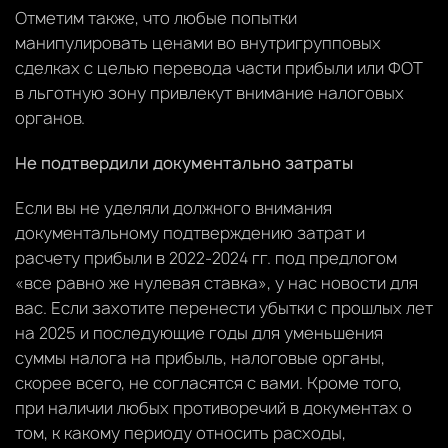
Отметим также, что любые попытки
манипулировать ценами во внутригрупповых
сделках с целью перевода части прибыли или ФОТ
в льготную зону привлекут внимание налоговых
органов.
Не подтвердили документально затраты
Если вы не уделяли должного внимания
документальному подтверждению затрат и
расчету прибыли в 2022-2024 гг. под предлогом
«все равно же нулевая ставка», у нас новости для
вас. Если захотите перенести убытки с прошлых лет
на 2025 и последующие годы для уменьшения
суммы налога на прибыль, налоговые органы,
скорее всего, не согласятся с вами. Кроме того,
при наличии любых противоречий в документах о
том, к какому периоду относить расходы,