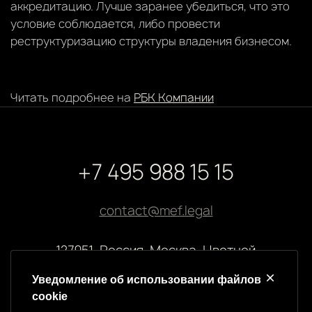
аккредитацию. Лучше заранее убедиться, что это
условие соблюдается, либо провести
реструктуризацию структуры владения бизнесом.
Читать подробнее на
РБК Компании
+7 495 988 15 15
contact@mef.legal
127051, Россия, Москва, Цветной
бульвар, 2
Уведомление об использовании файлов
cookie