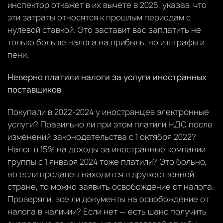
инспектор откажет в их вычете в 2025, указав, что
эти затраты относятся к прошлым периодам с
нулевой ставкой. Это заставит вас заплатить не
только больше налога на прибыль, но и штрафы и
пени.
Неверно платили налоги за услуги иностранных
поставщиков
Покупали в 2022-2024 у иностранцев электронные
услуги? Правильно ли при этом платили НДС после
изменений законодательства с 1 октября 2022?
Налог в 15% на доходы за иностранные компании
группы с 1 января 2024 тоже платили? Это больно,
но если продавец находится в дружественной
стране, то можно заявить освобождение от налога.
Проверяли, все ли документы на освобождение от
налога в наличии? Если нет — есть шанс получить