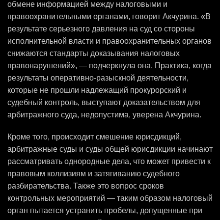
обмене информацией между налоговыми и
правоохранительными органами, говорит Акчурина. «В
результате серьезного давления на суд со стороны
исполнительной власти и правоохранительных органов
снижаются стандарты доказывания налоговых
правонарушений», — подчеркнула она. Практика, когда
результаты оперативно-разыскной деятельности,
которые не прошли надлежащий прокурорский и
судебный контроль, выступают доказательством для
арбитражного суда, недопустима, уверена Акчурина.
Кроме того, происходит смешение юрисдикций,
арбитражные суды и суды общей юрисдикции начинают
рассматривать однородные дела, что может привести к
правовым коллизиям и затягиванию судебного
разбирательства. Также это вопрос сроков
контрольных мероприятий — таким образом налоговый
орган пытается устранить пробелы, допущенные при