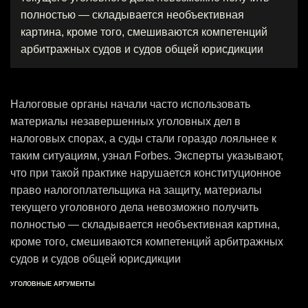
полностью — складывается необъективная
картина, кроме того, смешиваются компетенций
арбитражных судов и судов общей юрисдикции
Налоговые органы начали часто использовать
материалы незавершенных уголовных дел в
налоговых спорах, а суды стали гораздо лояльнее к
таким ситуациям, узнал Forbes. Эксперты указывают,
что при такой практике нарушается конституционное
право налогоплательщика на защиту, материалы
текущего уголовного дела невозможно получить
полностью — складывается необъективная картина,
кроме того, смешиваются компетенций арбитражных
судов и судов общей юрисдикции
УГОЛОВНЫЕ АРГУМЕНТЫ