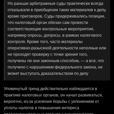
Но раньше арбитражные суды практически всегда
отказывали в приобщении таких материалов к делу,
кроме приговоров. Суды придерживались позиции,
что налоговый орган обязан сам провести
соответствующие контрольные мероприятия,
например опросы, допросы, в рамках налогового
контроля. Кроме того, часто материалы
оперативно-разыскной деятельности неполные или
не проходят проверку с точки зрения того,
получены ли они законным способом, — а все, что
получено с нарушением федерального закона, не
может выступать доказательством по делу
Упомянутый тренд действительно наблюдается в
практике налоговых органов, он начал развиваться,
вероятно, из-за усиления борьбы с уклонением от
уплаты налогов и повышения интереса