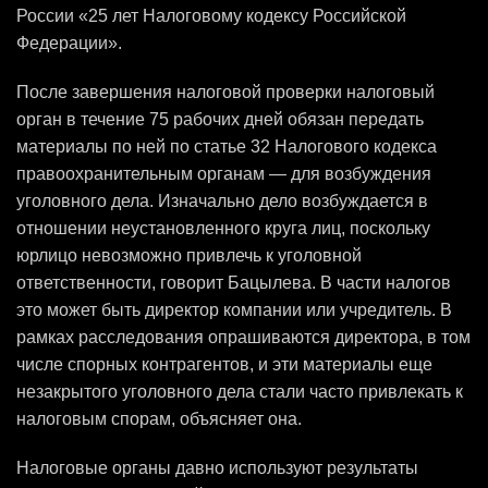
России «25 лет Налоговому кодексу Российской
Федерации».
После завершения налоговой проверки налоговый
орган в течение 75 рабочих дней обязан передать
материалы по ней по статье 32 Налогового кодекса
правоохранительным органам — для возбуждения
уголовного дела. Изначально дело возбуждается в
отношении неустановленного круга лиц, поскольку
юрлицо невозможно привлечь к уголовной
ответственности, говорит Бацылева. В части налогов
это может быть директор компании или учредитель. В
рамках расследования опрашиваются директора, в том
числе спорных контрагентов, и эти материалы еще
незакрытого уголовного дела стали часто привлекать к
налоговым спорам, объясняет она.
Налоговые органы давно используют результаты