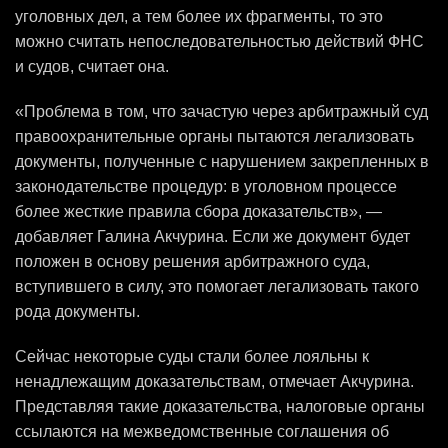
уголовных дел, а тем более их фрагменты, то это
можно считать непоследовательностью действий ФНС
и судов, считает она.
«Проблема в том, что зачастую через арбитражный суд
правоохранительные органы пытаются легализовать
документы, полученные с нарушением закрепленных в
законодательстве процедур: в уголовном процессе
более жесткие правила сбора доказательств», —
добавляет Галина Акчурина. Если же документ будет
положен в основу решения арбитражного суда,
вступившего в силу, это помогает легализовать такого
рода документы.
Сейчас некоторые суды стали более лояльны к
ненадлежащим доказательствам, отмечает Акчурина.
Представляя такие доказательства, налоговые органы
ссылаются на межведомственные соглашения об