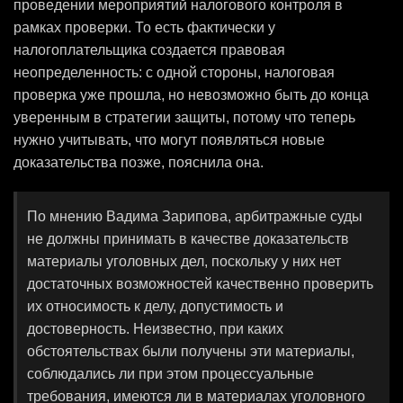
проведении мероприятий налогового контроля в
рамках проверки. То есть фактически у
налогоплательщика создается правовая
неопределенность: с одной стороны, налоговая
проверка уже прошла, но невозможно быть до конца
уверенным в стратегии защиты, потому что теперь
нужно учитывать, что могут появляться новые
доказательства позже, пояснила она.
По мнению Вадима Зарипова, арбитражные суды
не должны принимать в качестве доказательств
материалы уголовных дел, поскольку у них нет
достаточных возможностей качественно проверить
их относимость к делу, допустимость и
достоверность. Неизвестно, при каких
обстоятельствах были получены эти материалы,
соблюдались ли при этом процессуальные
требования, имеются ли в материалах уголовного