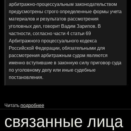
арбитражно-процессуальным законодательством
предусмотрены строго определенные формы учета
материалов и результатов рассмотрения
уголовных дел, говорит Вадим Зарипов. В
частности, согласно части 4 статьи 69
Арбитражного процессуального кодекса
Российской Федерации, обязательными для
рассмотрения арбитражным судом являются
именно вступившие в законную силу приговор суда
по уголовному делу или иные судебные
постановления.
Читать
подробнее
связанные лица