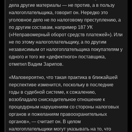
дела другие материалы — не против, а в пользу
налогоплательщика, говорит он. Нередко это
уголовное дело не по налоговому преступлению, а
по другим составам, например 187 УК
(«Неправомерный оборот средств платежей»). Или
не по этому налогоплательщику, а по другим
независимым от налогоплательщика покупателям у
одного и того же «дефектного» поставщика,
отметил Вадим Зарипов.
«Маловероятно, что такая практика в ближайшей
перспективе изменится, поскольку в последние
годы в судебной системе, к сожалению,
возобладало снисходительное отношение к
процедурным нарушениям со стороны налоговых
органов и пожеланиям правоохранительных
органов», — считает он. В целом
налогоплательщики могут указывать на то, что