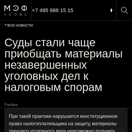
+7 495 988 15 15
все новости
Суды стали чаще
приобщать материалы
незавершенных
уголовных дел к
налоговым спорам
Forbes
При такой практике нарушается конституционное
право налогоплательщика на защиту, материалы
текущего уголовного дела невозможно получить