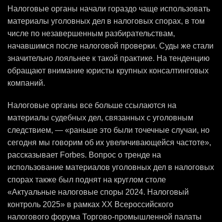
Налоговые органы начали гораздо чаще использовать
материалы уголовных дел в налоговых спорах, в том
числе по незавершенным разбирательствам,
начавшимся после налоговой проверки. Суды же стали
значительно лояльнее к такой практике. На тенденцию
обращают внимание юристы крупных консалтинговых
компаний.
Налоговые органы все больше ссылаются на
материалы судебных дел, связанных с уголовным
следствием, — «раньше это были точечные случаи, но
сегодня мы говорим об их увеличивающейся частоте»,
рассказывает Forbes. Вопрос о тренде на
использование материалов уголовных дел в налоговых
спорах также был поднят на круглом столе
«Актуальные налоговые споры 2024. Налоговый
контроль 2025» в рамках XX Всероссийского
налогового форума Торгово-промышленной палаты