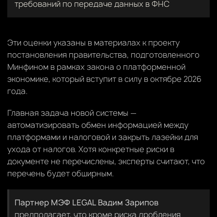
требований по передаче данных в ФНС
Эти оценки указаны в материалах к проекту
постановления правительства, подготовленного
Минфином в рамках закона о платформенной
экономике, который вступит в силу в октябре 2026
года.
Главная задача новой системы —
автоматизировать обмен информацией между
платформами и налоговой и закрыть лазейки для
ухода от налогов. Хотя конкретные риски в
документе не перечислены, эксперты считают, что
перечень будет обширным.
Партнер МЭФ LEGAL Вадим Зарипов
предполагает, что кроме риска дробления