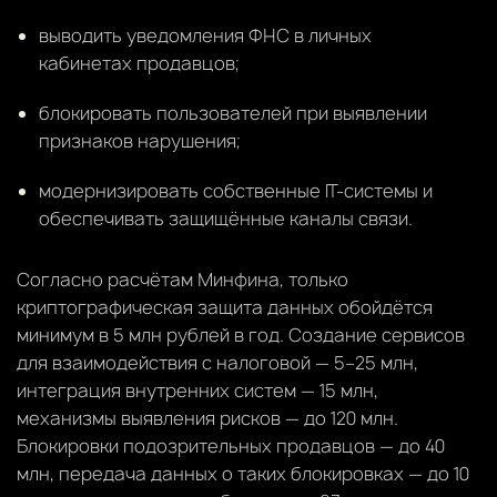
выводить уведомления ФНС в личных
кабинетах продавцов;
блокировать пользователей при выявлении
признаков нарушения;
модернизировать собственные IT-системы и
обеспечивать защищённые каналы связи.
Согласно расчётам Минфина, только
криптографическая защита данных обойдётся
минимум в 5 млн рублей в год. Создание сервисов
для взаимодействия с налоговой — 5–25 млн,
интеграция внутренних систем — 15 млн,
механизмы выявления рисков — до 120 млн.
Блокировки подозрительных продавцов — до 40
млн, передача данных о таких блокировках — до 10