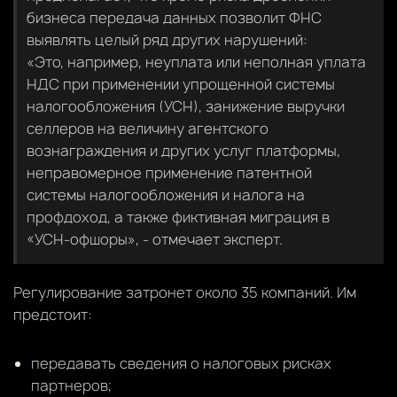
бизнеса передача данных позволит ФНС
выявлять целый ряд других нарушений:
«Это, например, неуплата или неполная уплата
НДС при применении упрощенной системы
налогообложения (УСН), занижение выручки
селлеров на величину агентского
вознаграждения и других услуг платформы,
неправомерное применение патентной
системы налогообложения и налога на
профдоход, а также фиктивная миграция в
«УСН-офшоры», - отмечает эксперт.
Регулирование затронет около 35 компаний. Им
предстоит:
передавать сведения о налоговых рисках
партнеров;