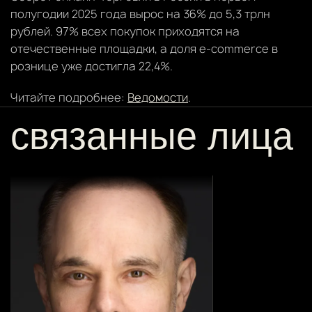
полугодии 2025 года вырос на 36% до 5,3 трлн
рублей. 97% всех покупок приходятся на
отечественные площадки, а доля e-commerce в
рознице уже достигла 22,4%.
Читайте подробнее:
Ведомости
.
связанные лица