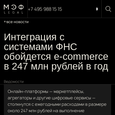
+7 495 988 15 15
все новости
Интеграция с
системами ФНС
обойдется e-commerce
в 247 млн рублей в год
Ведомости
Онлайн-платформы — маркетплейсы,
агрегаторы и другие цифровые сервисы —
столкнутся с ежегодными расходами в размере
около 247 млн рублей на выполнение