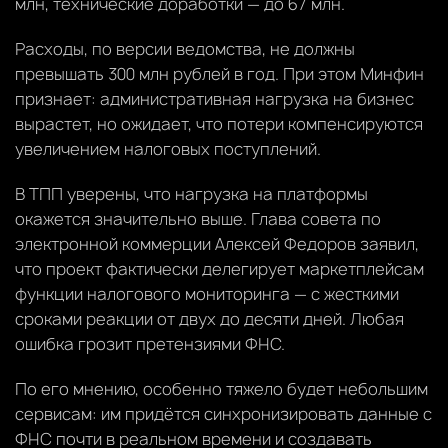
млн, технические доработки — до 67 млн.
Расходы, по версии ведомства, не должны
превышать 300 млн рублей в год. При этом Минфин
признает: административная нагрузка на бизнес
вырастет, но ожидает, что потери компенсируются
увеличением налоговых поступлений.
В ТПП уверены, что нагрузка на платформы
окажется значительно выше. Глава совета по
электронной коммерции Алексей Федоров заявил,
что проект фактически делегирует маркетплейсам
функции налогового мониторинга — с жесткими
сроками реакции от двух до десяти дней. Любая
ошибка грозит претензиями ФНС.
По его мнению, особенно тяжело будет небольшим
сервисам: им придётся синхронизировать данные с
ФНС почти в реальном времени и создавать