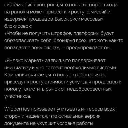
системы риск-контроля, что повысит порог входа
на рынок и может привести к росту комиссий и
издержек продавцов. Высок риск массовых
блокировок:
«Чтобы не получить штрафов, платформы будут
обезопасивать себя, блокируя всех, кто хоть как-то
попадает в зону риска», — предупреждает он.
«Яндекс Маркет» заявил, что поддерживает
инициативу и уже готовит необходимые системы.
Компания считает, что новые требования не
приведут к росту стоимости услуг для продавцов и
помогут очистить рынок от недобросовестных
участников.
Wildberries призывает учитывать интересы всех
сторон и надеется, что финальная версия
документа не ухудшит условия работы