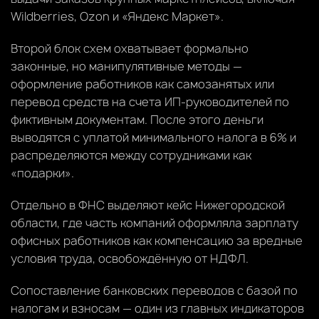
Wildberries, Ozon и «Яндекс Маркет».
Второй блок схем охватывает формально
законные, но манипулятивные методы —
оформление работников как самозанятых или
перевод средств на счета ИП-руководителей по
фиктивным документам. После этого деньги
выводятся с уплатой минимального налога в 6% и
распределяются между сотрудниками как
«подарки».
Отдельно в ФНС выделяют кейс Нижегородской
области, где часть компаний оформляла зарплату
офисных работников как компенсацию за вредные
условия труда, освобождённую от НДФЛ.
Сопоставление банковских переводов с базой по
налогам и взносам — один из главных индикаторов