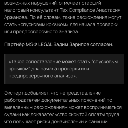
возможных нарушений, отмечает старший
налоговый консультант Tax Compliance Анастасия
Аржанова. По её словам, такие расхождения могут
стать «спусковым крючком» для начала проверки
или предпроверочного анализа.
Партнёр МЭФ LEGAL Вадим Зарипов согласен
:
«Такое сопоставление может стать “спусковым
крючком” для начала проверки или
предпроверочного анализа».
Эксперт добавляет, что непредставление
работодателем документальных пояснений по
выявленным расхождениям может восприниматься
судами как доказательство скрытой оплаты труда,
что повышает риски доначислений и санкций.