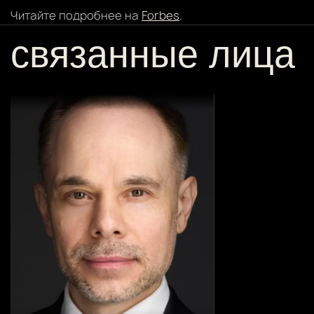
Читайте подробнее на
Forbes
.
связанные лица