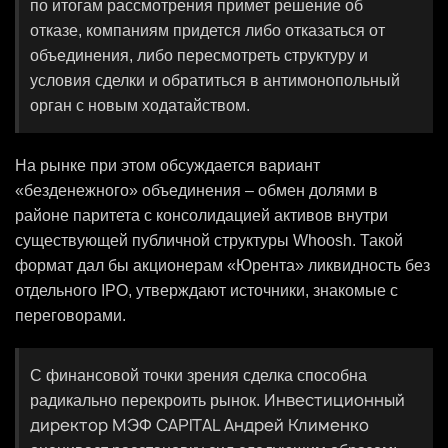
по итогам рассмотрения примет решение об
отказе, компаниям придется либо отказаться от
объединения, либо пересмотреть структуру и
условия сделки и обратиться в антимонопольный
орган с новым ходатайством.
На рынке при этом обсуждается вариант
«безденежного» объединения – обмен долями в
районе паритета с консолидацией активов внутри
существующей публичной структуры Whoosh. Такой
формат дал бы акционерам «Юрента» ликвидность без
отдельного IPO, утверждают источники, знакомые с
переговорами.
С финансовой точки зрения сделка способна
Инвестиционный
радикально перекроить рынок.
директор МЭФ CAPITAL Андрей Клименко