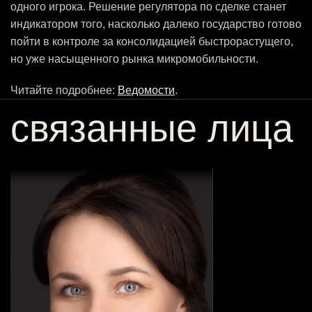
одного игрока. Решение регулятора по сделке станет
индикатором того, насколько далеко государство готово
пойти в контроле за консолидацией быстрорастущего,
но уже насыщенного рынка микромобильности.
Читайте подробнее:
Ведомости
.
связанные лица