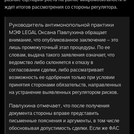
ждет итогов рассмотрения со стороны регулятора.
Руководитель антимонопольной практики
МЭФ LEGAL Оксана Павлухина
обращает
внимание, что опубликованное заключение – это
лишь промежуточный этап процедуры. По ее
словам, выдача такого заявления означает, что
ведомство либо склоняется к отказу в
согласовании сделки, либо рассматривает
возможность ее одобрения только при условии
принятия сторонами обязательств, направленных
на устранение выявленных регулятором рисков.
Павлухина отмечает
, что после получения
документа стороны вправе представить
письменные пояснения и аргументы, в том числе
обосновывая допустимость сделки. Если же ФАС