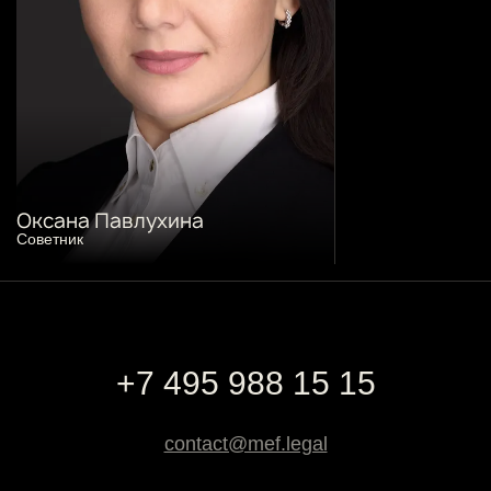
Оксана Павлухина
Cоветник
+7 495 988 15 15
contact@mef.legal