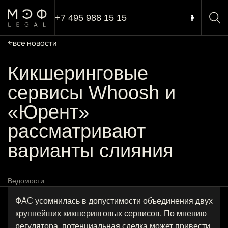
+7 495 988 15 15
все новости
Кикшеринговые
сервисы Whoosh и
«Юрент»
рассматривают
варианты слияния
Ведомости
ФАС усомнилась в допустимости объединения двух
крупнейших кикшеринговых сервисов. По мнению
регулятора, потенциальная сделка может привести