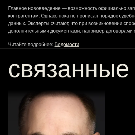
Главное нововведение — возможность официально зап
контрагентам. Однако пока не прописан порядок судебн
данных. Эксперты считают, что при возникновении спо
дополнительными документами, например договорами с
Читайте подробнее:
Ведомости
связанные