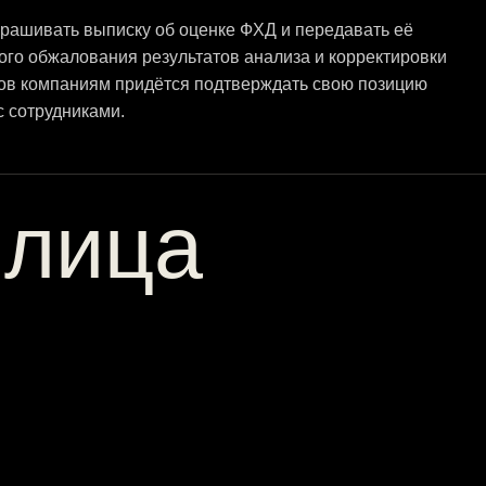
рашивать выписку об оценке ФХД и передавать её
ого обжалования результатов анализа и корректировки
ров компаниям придётся подтверждать свою позицию
 сотрудниками.
 лица