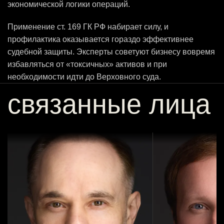
экономической логики операций.
Применение ст. 169 ГК РФ набирает силу, и
профилактика оказывается гораздо эффективнее
судебной защиты. Эксперты советуют бизнесу вовремя
избавляться от «токсичных» активов и при
необходимости идти до Верховного суда.
связанные лица