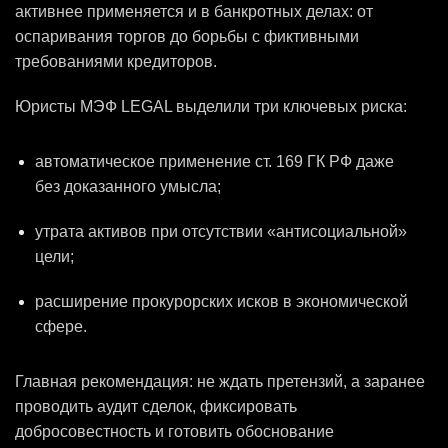
активнее применяется и в банкротных делах: от
оспаривания торгов до борьбы с фиктивными
требованиями кредиторов.
Юристы МЭФ LEGAL выделили три ключевых риска:
автоматическое применение ст. 169 ГК РФ даже
без доказанного умысла;
утрата активов при отсутствии «антисоциальной»
цели;
расширение прокурорских исков в экономической
сфере.
Главная рекомендация: не ждать претензий, а заранее
проводить аудит сделок, фиксировать
добросовестность и готовить обоснование