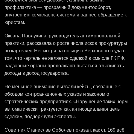
профилактика — прозрачный документооборот,
внутренняя комплаенс-система и раннее обращение к
юристам.
Оксана Павлухина, руководитель антимонопольной
практики, рассказала о росте числа исков прокуратуры
по картелям. Несмотря на позицию Верховного суда о
том, что картель не является сделкой в смысле ГК РФ,
надзорные органы продолжают пытаться взыскивать
доходы в доход государства.
Не меньшее внимание вызвали кейсы, связанные с
обходом контрсанкционных указов и законом о
стратегических предприятиях. «Нарушение таких норм
автоматически трактуется как антисоциальная цель
сделки», подчеркнули эксперты.
Советник Станислав Соболев показал, как ст. 169 всё