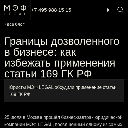
+7 495 988 15 15
все блог
Границы дозволенного
в бизнесе: как
избежать применения
статьи 169 ГК РФ
Юристы МЭФ LEGAL обсудили применение статьи
169 ГК РФ
25 июля в Москве прошёл бизнес-завтрак юридической
компании МЭФ LEGAL, посвящённый одному из самых