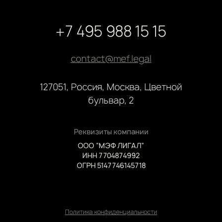
+7 495 988 15 15
contact@mef.legal
127051, Россия, Москва, Цветной
бульвар, 2
Реквизиты компании
ООО “МЭФ ЛИГАЛ”
ИНН 7704874992
ОГРН 5147746145718
Политика конфиденциальности