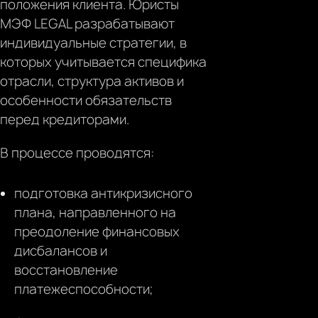
положения клиента. Юристы
МЭФ LEGAL разрабатывают
индивидуальные стратегии, в
которых учитывается специфика
отрасли, структура активов и
особенности обязательств
перед кредиторами.
В процессе проводятся:
подготовка антикризисного
плана, направленного на
преодоление финансовых
дисбалансов и
восстановление
платежеспособности;