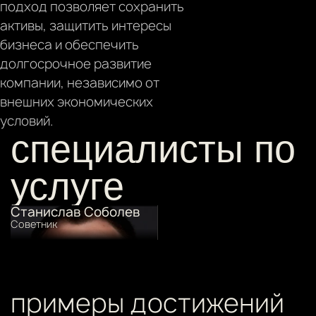
подход позволяет сохранить
активы, защитить интересы
бизнеса и обеспечить
долгосрочное развитие
компании, независимо от
внешних экономических
условий.
специалисты по
услуге
Станислав Соболев
Советник
примеры достижений