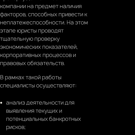
компании на предмет наличия
факторов, способных привести к
неплатежеспособности. На этом
этапе юристы проводят
тщательную проверку
экономических показателей,
корпоративных процессов и
правовых обязательств.
В рамках такой работы
специалисты осуществляют:
анализ деятельности для
выявления текущих и
потенциальных банкротных
рисков;