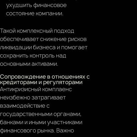
ухудшить финансовое
состояние компании.
Такой комплексный подход
обеспечивает снижение рисков
ликвидации бизнеса и помогает
сохранить контроль над
основными активами.
Сопровождение в отношениях с
кредиторами и регуляторами
Антикризисный комплаенс
неизбежно затрагивает
взаимодействие с
государственными органами,
банками и иными участниками
финансового рынка. Важно