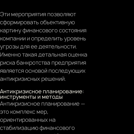
Эти мероприятия позволяют
сформировать объективную
картину финансового состояния
компании и определить уровень
угрозы для ее деятельности.
Именно такая детальная оценка
риска банкротства предприятия
является основой последующих
антикризисных решений.
Антикризисное планирование:
инструменты и методы
Антикризисное планирование —
это комплекс мер,
ориентированных на
стабилизацию финансового