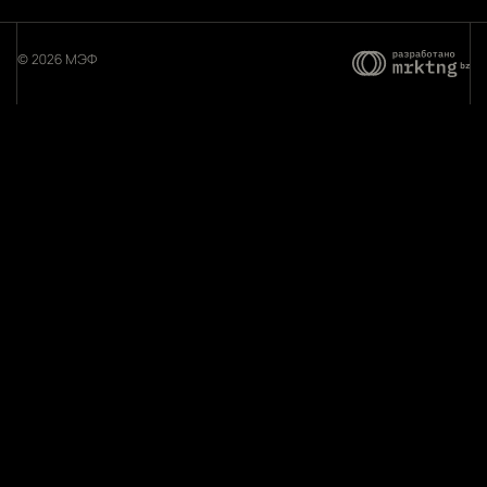
© 2026 МЭФ