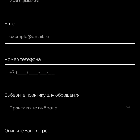
E-mail
Номер телефона
Выберите практику для обращения
Практика не выбрана
Опишите Ваш вопрос