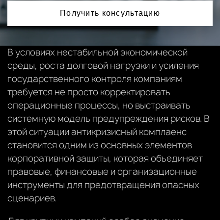
Получить консультацию
В условиях нестабильной экономической
среды, роста долговой нагрузки и усиления
государственного контроля компаниям
требуется не просто корректировать
операционные процессы, но выстраивать
системную модель предупреждения рисков. В
этой ситуации антикризисный комплаенс
становится одним из основных элементов
корпоративной защиты, которая объединяет
правовые, финансовые и организационные
инструменты для предотвращения опасных
сценариев.