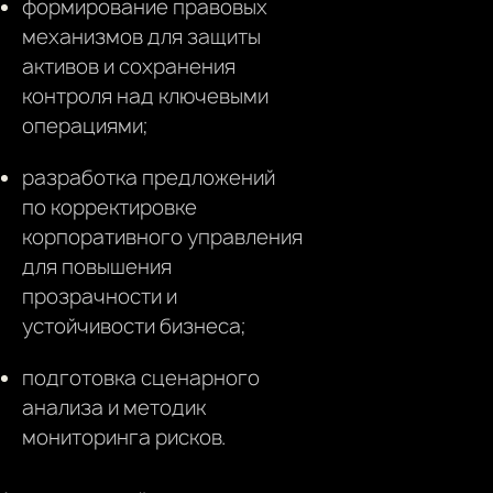
формирование правовых
механизмов для защиты
активов и сохранения
контроля над ключевыми
операциями;
разработка предложений
по корректировке
корпоративного управления
для повышения
прозрачности и
устойчивости бизнеса;
подготовка сценарного
анализа и методик
мониторинга рисков.