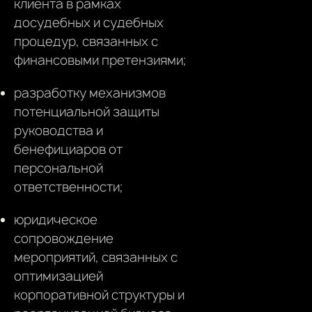
клиента в рамках
досудебных и судебных
процедур, связанных с
финансовыми претензиями;
разработку механизмов
потенциальной защиты
руководства и
бенефициаров от
персональной
ответственности;
юридическое
сопровождение
мероприятий, связанных с
оптимизацией
корпоративной структуры и