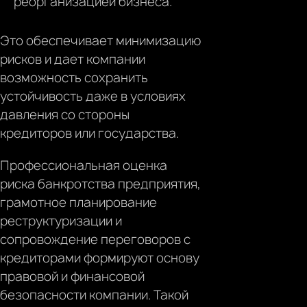
реорганизацией бизнеса.
Это обеспечивает минимизацию
рисков и дает компании
возможность сохранить
устойчивость даже в условиях
давления со стороны
кредиторов или государства.
Профессиональная оценка
риска банкротства предприятия,
грамотное планирование
реструктуризации и
сопровождение переговоров с
кредиторами формируют основу
правовой и финансовой
безопасности компании. Такой