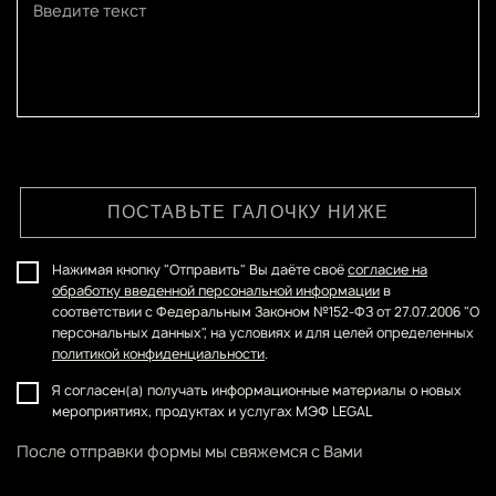
ПОСТАВЬТЕ ГАЛОЧКУ НИЖЕ
Нажимая кнопку "Отправить" Вы даёте своё
согласие на
обработку введенной персональной информации
в
соответствии с Федеральным Законом №152-ФЗ от 27.07.2006 "О
персональных данных", на условиях и для целей определенных
политикой конфиденциальности
.
Я согласен(а) получать информационные материалы о новых
мероприятиях, продуктах и услугах МЭФ LEGAL
После отправки формы мы свяжемся с Вами