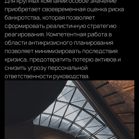
Для крупных компаний особое значение
приобретает своевременная оценка риска
банкротства, которая позволяет
сформировать реалистичную стратегию
реагирования. Компетентная работа в
области антикризисного планирования
позволяет минимизировать последствия
кризиса, предотвратить потерю активов и
снизить угрозу персональной
ответственности руководства.