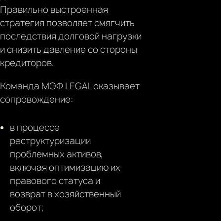
Правильно выстроенная
стратегия позволяет смягчить
последствия долговой нагрузки
и снизить давление со стороны
кредиторов.
Команда МЭФ LEGAL оказывает
сопровождение:
в процессе
реструктуризации
проблемных активов,
включая оптимизацию их
правового статуса и
возврат в хозяйственный
оборот;