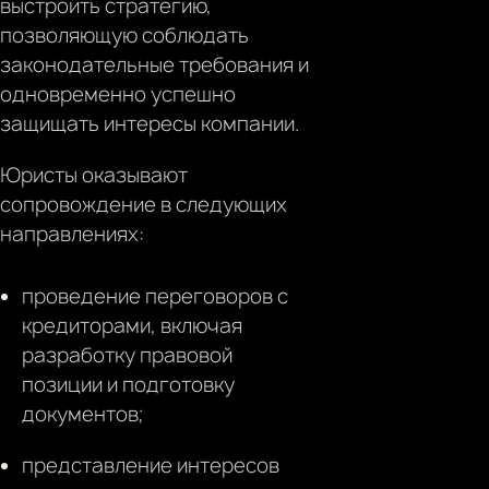
выстроить стратегию,
позволяющую соблюдать
законодательные требования и
одновременно успешно
защищать интересы компании.
Юристы оказывают
сопровождение в следующих
направлениях:
проведение переговоров с
кредиторами, включая
разработку правовой
позиции и подготовку
документов;
представление интересов