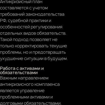
Антикризисный план
составляется с учетом
требований законодательства
РФ, судебной практики и
особенностей регулирования
отдельных видов обязательств.
Такой подход позволяет не
только корректировать текущие
проблемы, но и предотвращать
ухудшение ситуации в будущем.
Работа с активами и
обязательствами
Важным направлением
антикризисного комплаенса
является управление
проблемными активами и
долговыми обязательствами.