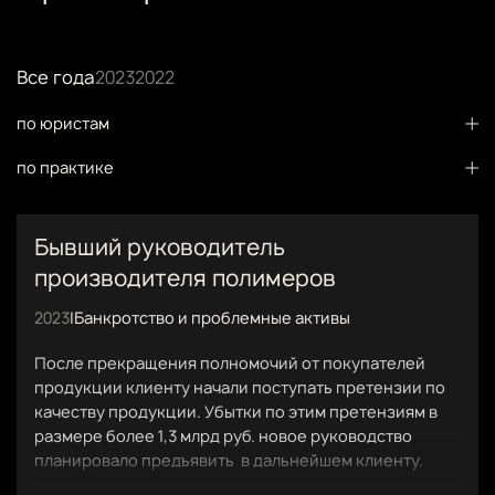
Все года
2023
2022
по юристам
по практике
Бывший руководитель
производителя полимеров
2023
|
Банкротство и проблемные активы
После прекращения полномочий от покупателей
продукции клиенту начали поступать претензии по
качеству продукции. Убытки по этим претензиям в
размере более 1,3 млрд руб. новое руководство
планировало предъявить в дальнейшем клиенту.