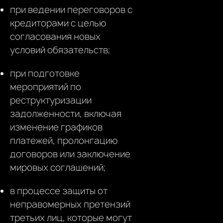
при ведении переговоров с
кредиторами с целью
согласования новых
условий обязательств;
при подготовке
мероприятий по
реструктуризации
задолженности, включая
изменение графиков
платежей, пролонгацию
договоров или заключение
мировых соглашений;
в процессе защиты от
неправомерных претензий
третьих лиц, которые могут