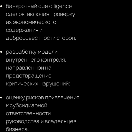
банкротный due diligence
сделок, включая проверку
их экономического
содержания и
добросовестности сторон;
разработку модели
внутреннего контроля,
направленной на
предотвращение
критических нарушений;
оценку рисков привлечения
к субсидиарной
ответственности
руководства и владельцев
бизнеса.