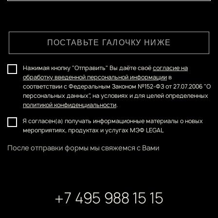
ПОСТАВЬТЕ ГАЛОЧКУ НИЖЕ
Нажимая кнопку "Отправить" Вы даёте своё
согласие на
обработку введенной персональной информации
в
соответствии с Федеральным Законом №152-ФЗ от 27.07.2006 "О
персональных данных", на условиях и для целей определенных
политикой конфиденциальности
.
Я согласен(а) получать информационные материалы о новых
мероприятиях, продуктах и услугах МЭФ LEGAL
После отправки формы мы свяжемся с Вами
+7 495 988 15 15