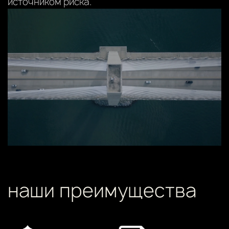
источником риска.
наши преимущества