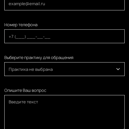
Номер телефона
Выберите практику для обращения
Практика не выбрана
Опишите Ваш вопрос