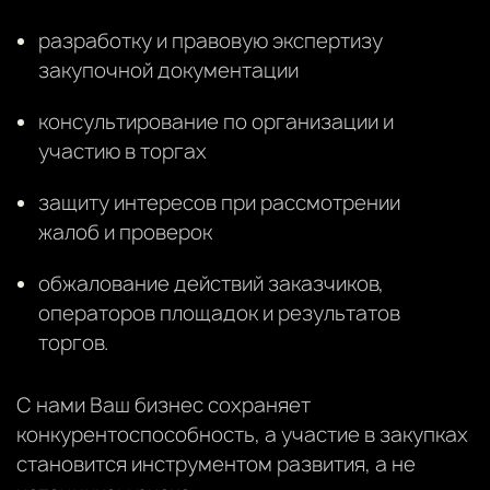
разработку и правовую экспертизу
закупочной документации
консультирование по организации и
участию в торгах
защиту интересов при рассмотрении
жалоб и проверок
обжалование действий заказчиков,
операторов площадок и результатов
торгов.
С нами Ваш бизнес сохраняет
конкурентоспособность, а участие в закупках
становится инструментом развития, а не