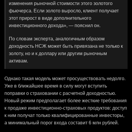
изменения рыночной стоимости этого золотого
фьючерса. Если золото выросло, клиент получает
этот прирост в виде дополнительного
инвестиционного дохода», — пояснил он.
По словам эксперта, аналогичным образом
доходность НСЖ может быть привязана не только к
золоту, но и к доллару или другим рыночным
активам.
Однако такая модель может просуществовать недолго.
Уже в ближайшее время в силу могут вступить
поправки о страховании с расчетной доходностью.
Новый режим предполагает более жесткие требования
к продаже инвестиционно-страховых продуктов: доступ
к ним получат только квалифицированные инвесторы,
а минимальный порог входа составит 6 млн рублей.