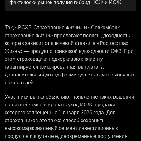
фактически рынок получил гибрид НСЖ и ИСЖ
Так, «РСХБ-Страхование жизни» и «Совкомбанк
страхование жизни» предлагают полисы, доходность
которых зависит от ключевой ставки, а «Росгосстрах
Жизнь» — продукт с привязкой к доходности ОФЗ. При
этом страховщики подчеркивают: клиенту
гарантируется фиксированная выплата, а
дополнительный доход формируется за счет рыночных
показателей.
Участники рынка объясняют появление таких решений
попыткой компенсировать уход ИСЖ, продажи
которого запрещены с 1 января 2026 года. Для
страховщиков это также способ сохранить
высокомаржинальный сегмент инвестиционных
продуктов и крупные единовременные поступления.