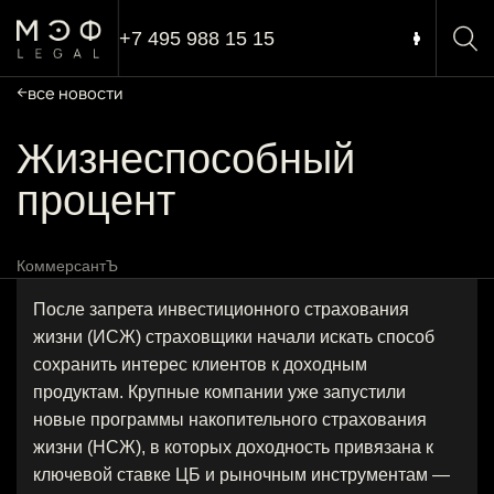
+7 495 988 15 15
все новости
Жизнеспособный
процент
КоммерсантЪ
После запрета инвестиционного страхования
жизни (ИСЖ) страховщики начали искать способ
сохранить интерес клиентов к доходным
продуктам. Крупные компании уже запустили
новые программы накопительного страхования
жизни (НСЖ), в которых доходность привязана к
ключевой ставке ЦБ и рыночным инструментам —