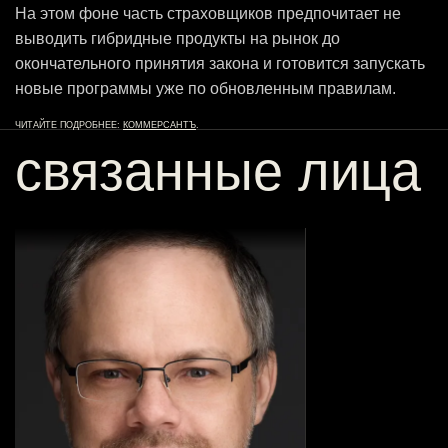
На этом фоне часть страховщиков предпочитает не
выводить гибридные продукты на рынок до
окончательного принятия закона и готовится запускать
новые программы уже по обновленным правилам.
ЧИТАЙТЕ ПОДРОБНЕЕ:
КОММЕРСАНТЪ
.
связанные лица