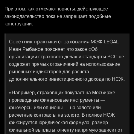
При этом, как отмечают юристы, действующее
законодательство пока не запрещает подобные
конструкции.
Советник практики страхования МЭФ LEGAL
Иван Рыбаков
поясняет, что закон «Об
организации страхового дела» и стандарты ВСС не
содержат прямых ограничений на использование
рыночных индикаторов для расчета
дополнительного инвестиционного дохода по НСЖ.
«Например, страховщик покупает на Мосбирже
производные финансовые инструменты —
фьючерсы или опционы — на золото или
расчетные контракты на золото. В полисе НСЖ
фиксируется юридическая формула: размер
финальной выплаты клиенту напрямую зависит от