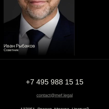
Иван Рыбаков
Советник
+7 495 988 15 15
contact@mef.legal