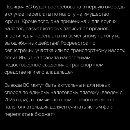
Позиция ВС будет востребована в первую очередь
в случае переплаты по налогу на имущество
юрлиц. Кроме того, она применима и для других
налогов, расчет которых зависит от органов
власти: «для переплаты по земельному налогу из-
за ошибочных действий Росреестра по
регистрации участка или по транспортному налогу,
если ГИБДД направила налоговикам
недостоверные сведения о транспортном
средстве или его владельце».
Выводы ВС могут быть актуальны и для новых
споров по единому налоговому платежу (введен с
2023 года), в том числе о том, с какого момента
налогоплательщик должен считать ясным факт
переплаты в бюджет».