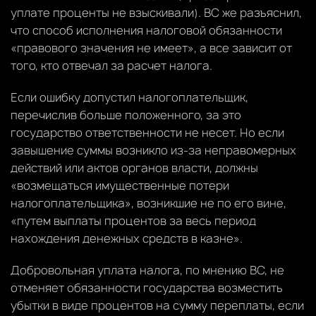
уплате проценты не взыскивали). ВС же разъяснил,
что способ исполнения налоговой обязанности
«правового значения не имеет», а все зависит от
того, кто отвечал за расчет налога.
Если ошибку допустил налогоплательщик,
перечислив больше положенного, за это
государство ответственности не несет. Но если
завышение суммы возникло из-за неправомерных
действий или актов органов власти, должны
«возмещаться имущественные потери
налогоплательщика», возникшие не по его вине,
«путем выплаты процентов за весь период
нахождения денежных средств в казне».
Добровольная уплата налога, по мнению ВС, не
отменяет обязанности государства возместить
убытки в виде процентов на сумму переплаты, если