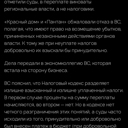
отметили суды, в переплате виноваты
региональные власти, а не налоговики.
«Красный дом» и «Пантан» обжаловали отказ в ВС,
полагая, что имеют право на возмещение убытков,
причиненных незаконными действиями органов
власти. К тому же при неуплате налогов
добровольно их взыскали бы принудительно.
Дела передали в экономколлегию ВС, которая
встала на сторону бизнеса.
ВС пояснил, что Налоговый кодекс разделяет
излишне взысканный и излишне уплаченный налоги.
В первом случае проценты на сумму переплаты
начисляются, во втором — нет. Но в кодексе нет
четкого разграничения этих понятий, а суды часто
исходили из того, принудительно или добровольно
был внесен платеж в бюджет (при добровольной