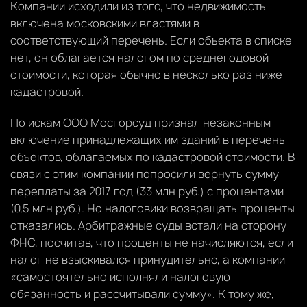
Компании исходили из того, что недвижимость
включена московскими властями в
соответствующий перечень. Если объекта в списке
нет, он облагается налогом по среднегодовой
стоимости, которая обычно в несколько раз ниже
кадастровой.
По искам ООО Мосгорсуд признал незаконным
включение принадлежащих им зданий в перечень
объектов, облагаемых по кадастровой стоимости. В
связи с этим компании попросили вернуть сумму
переплаты за 2017 год (33 млн руб.) с процентами
(0,5 млн руб.). Но налоговики возвращать проценты
отказались. Арбитражные суды встали на сторону
ФНС, посчитав, что проценты не начисляются, если
налог не взыскивался принудительно, а компании
«самостоятельно исполняли налоговую
обязанность и рассчитывали сумму». К тому же,