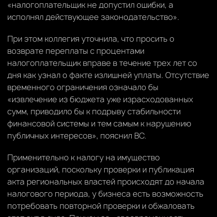
«налогоплательщик не допустил ошибки, а
исполнял действующее законодательство».
При этом коллегия уточнила, что просить о
возврате переплаты с процентами
налогоплательщик вправе в течение трех лет со
дня как узнал о факте излишней уплаты. Отсутствие
временного ограничения означало бы
«извлечение из бюджета уже израсходованных
сумм, приводило бы к подрыву стабильности
финансовой системы и тем самым к нарушению
публичных интересов», пояснил ВС.
Применительно к налогу на имущество
организаций, поскольку проверки и публикация
акта региональных властей происходят до начала
налогового периода, у бизнеса есть возможность
потребовать повторной проверки и обжаловать