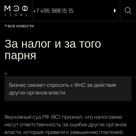
+7 495 988 15 15
все новости
За налог и за того
парня
Ъ
Бизнес сможет спросить с ФНС за действия
других органов власти.
Верховный суд РФ (ВС) признал, что налоговики
несут ответственность за ошибки других органов
власти, которые привели к завышению платежей.