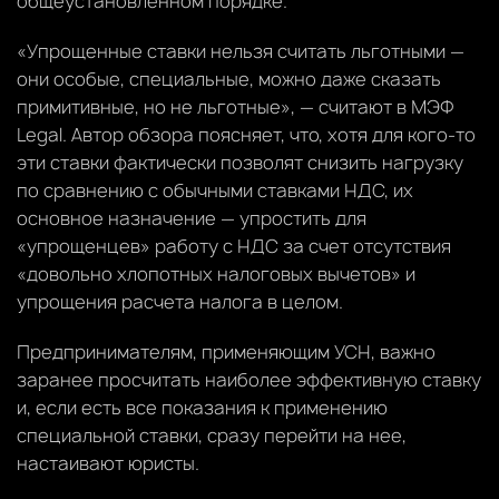
общеустановленном порядке.
«Упрощенные ставки нельзя считать льготными —
они особые, специальные, можно даже сказать
примитивные, но не льготные», — считают в МЭФ
Legal. Автор обзора поясняет, что, хотя для кого-то
эти ставки фактически позволят снизить нагрузку
по сравнению с обычными ставками НДС, их
основное назначение — упростить для
«упрощенцев» работу с НДС за счет отсутствия
«довольно хлопотных налоговых вычетов» и
упрощения расчета налога в целом.
Предпринимателям, применяющим УСН, важно
заранее просчитать наиболее эффективную ставку
и, если есть все показания к применению
специальной ставки, сразу перейти на нее,
настаивают юристы.