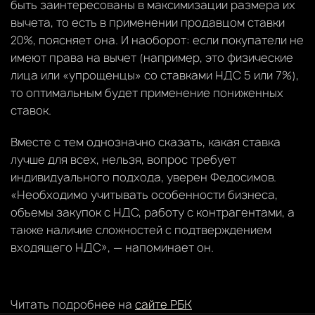
быть заинтересованы в максимизации размера их
вычета, то есть в применении продавцом ставки
20%, поясняет она. И наоборот: если покупатели не
имеют права на вычет (например, это физические
лица или «упрощенцы» со ставками НДС 5 или 7%),
то оптимальным будет применение пониженных
ставок.
Вместе с тем однозначно сказать, какая ставка
лучше для всех, нельзя, вопрос требует
индивидуального подхода, уверен Федосимов.
«Необходимо учитывать особенности бизнеса,
объемы закупок с НДС, работу с контрагентами, а
также наличие сложностей с подтверждением
входящего НДС», — напоминает он.
Читать подробнее на
сайте РБК