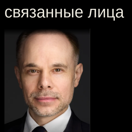
связанные лица