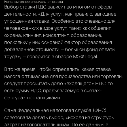
Когда выгоднее специальная ставка
Выбор ставки НДС зависит во многом от сферы
деятельности. «Для услуг, как правило, выгоднее
упрощенная ставка. Особенно это очевидно для
человекоемких видов услуг, таких как общепит,
охрана, клининг, консалтинг, образование,
поскольку у них основной фактор образования
добавленной стоимости — большой фонд оплаты
труда», — говорится в обзоре МЭФ Legal.
В то же время, чтобы определить, какая ставка
налога оптимальна для производства или торговли,
следует просчитать долю «входящего» НДС, то
есть сумму НДС, предъявляемую в счетах-
фактурах поставщиками.
Сама Федеральная налоговая служба (ФНС)
советовала делать выбор, «исходя из структуры
затрат налогоплательщика». По ее данным, в