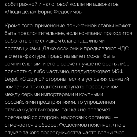
арбитражной и налоговой коллегии адвокатов
«Люди дела» Борис Федосимов.
Кроме того, применение пониженной ставки может
быть предпочтительнее, если компании приходится
работать с не слишком благонадежными
поставщиками. Даже если они и предъявляют НДС
в счете-фактуре, право на вычет может быть
сомнительным, и его в расчет лучше не брать либо
полностью, либо частично, предупреждает МЭФ
Legal. «С другой стороны, если в условиях санкций
компании приходится выступать посредником
между серыми импортерами и крупными
российскими предприятиями, то упрощенная
ставка будет выходом, так как не повлечет
претензий со стороны налоговых органов», —
отмечается в обзоре. Федосимов поясняет, что в
случае такого посредничества часто возникают