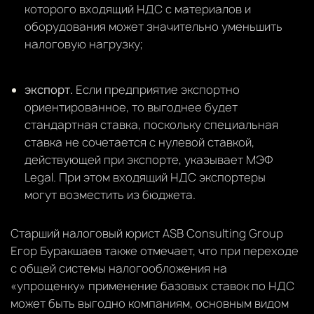
которого входящий НДС с материалов и
оборудования может значительно уменьшить
налоговую нагрузку;
экспорт.
Если предприятие экспортно
ориентированное, то выгоднее будет
стандартная ставка, поскольку специальная
ставка не сочетается с нулевой ставкой,
действующей при экспорте, указывает МЭФ
Legal. При этом входящий НДС экспортеры
могут возместить из бюджета.
Старший налоговый юрист ASB Consulting Group
Егор Буракшаев также отмечает, что при переходе
с общей системы налогообложения на
«упрощенку» применение базовых ставок по НДС
может быть выгодно компаниям, основным видом