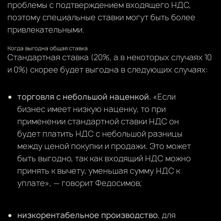
проблемы с подтверждением входящего НДС,
поэтому специальные ставки могут быть более
привлекательными.
Когда выгодна общая ставка
Стандартная ставка (20%, а в некоторых случаях 10
и 0%) скорее будет выгодна в следующих случаях:
торговля с небольшой наценкой.
«Если
бизнес имеет низкую наценку, то при
применении стандартной ставки НДС он
будет платить НДС с небольшой разницы
между ценой покупки и продажи. Это может
быть выгодно, так как входящий НДС можно
принять к вычету, уменьшая сумму НДС к
уплате», — говорит Федосимов;
низкорентабельное производство
, для