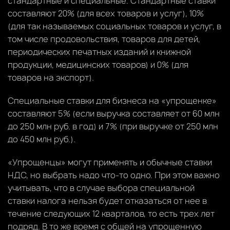
стандартные и специальные. Стандартные ставки
составляют 20% (для всех товаров и услуг), 10%
(для так называемых социальных товаров и услуг, в
том числе продовольствия, товаров для детей,
периодических печатных изданий и книжной
продукции, медицинских товаров) и 0% (для
товаров на экспорт).
Специальные ставки для бизнеса на «упрощенке»
составляют 5% (если выручка составляет от 60 млн
до 250 млн руб. в год) и 7% (при выручке от 250 млн
до 450 млн руб.).
«Упрощенцы» могут применять и обычные ставки
НДС, но выбрать надо что-то одно. При этом важно
учитывать, что в случае выбора специальной
ставки налога нельзя будет отказаться от нее в
течение следующих 12 кварталов, то есть трех лет
подряд. В то же время с общей на упрощенную