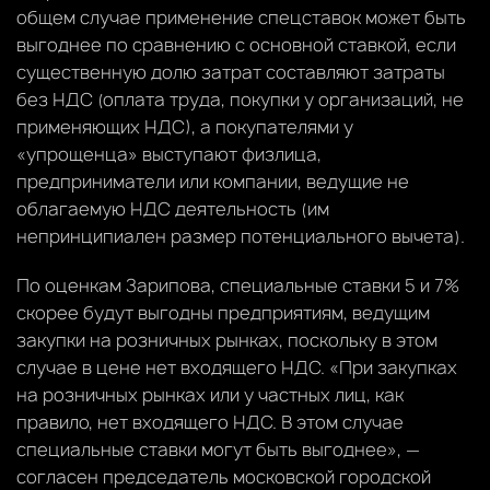
общем случае применение спецставок может быть
выгоднее по сравнению с основной ставкой, если
существенную долю затрат составляют затраты
без НДС (оплата труда, покупки у организаций, не
применяющих НДС), а покупателями у
«упрощенца» выступают физлица,
предприниматели или компании, ведущие не
облагаемую НДС деятельность (им
непринципиален размер потенциального вычета).
По оценкам Зарипова, специальные ставки 5 и 7%
скорее будут выгодны предприятиям, ведущим
закупки на розничных рынках, поскольку в этом
случае в цене нет входящего НДС. «При закупках
на розничных рынках или у частных лиц, как
правило, нет входящего НДС. В этом случае
специальные ставки могут быть выгоднее», —
согласен председатель московской городской