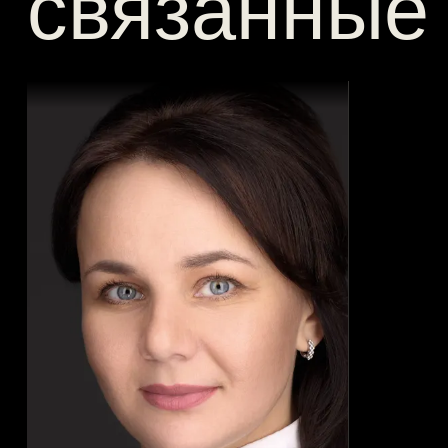
связанные