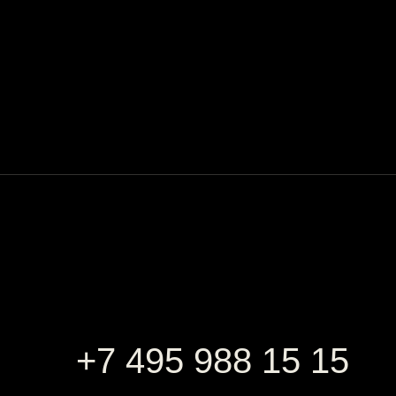
+7 495 988 15 15