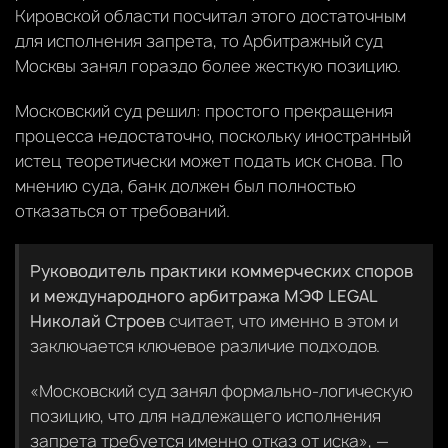
Кировской области посчитал этого достаточным
для исполнения запрета, то Арбитражный суд
Москвы занял гораздо более жесткую позицию.
Московский суд решил: простого прекращения
процесса недостаточно, поскольку иностранный
истец теоретически может подать иск снова. По
мнению суда, банк должен был полностью
отказаться от требований.
Руководитель практики коммерческих споров
и международного арбитража МЭФ LEGAL
Николай Строев
считает, что именно в этом и
заключается ключевое различие подходов.
«Московский суд занял формально-логическую
позицию, что для надлежащего исполнения
запрета требуется именно отказ от иска», —