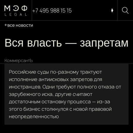
+7 495 988 15 15
все новости
Вся власть — запретам
КоммерсантЪ
Российские суды по-разному трактуют
исполнение антиисковых запретов для
иностранцев. Одни требуют полного отказа от
зарубежного иска, другие считают
достаточным остановку процесса — из-за
этого бизнес столкнулся с новой правовой
неопределенностью