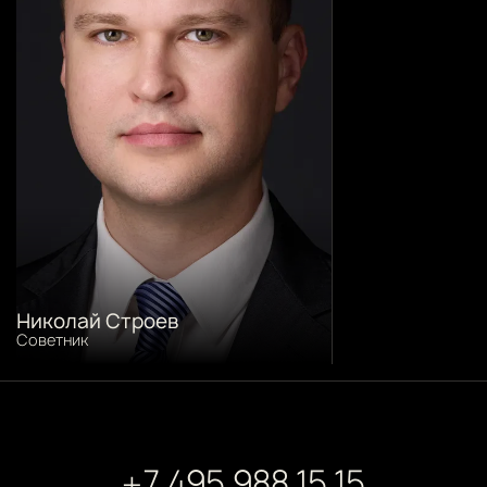
Николай Строев
Советник
+7 495 988 15 15