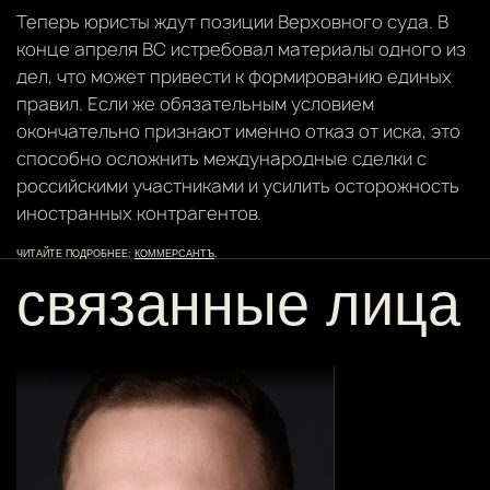
Теперь юристы ждут позиции Верховного суда. В
конце апреля ВС истребовал материалы одного из
дел, что может привести к формированию единых
правил. Если же обязательным условием
окончательно признают именно отказ от иска, это
способно осложнить международные сделки с
российскими участниками и усилить осторожность
иностранных контрагентов.
ЧИТАЙТЕ ПОДРОБНЕЕ:
КОММЕРСАНТЪ
.
связанные лица