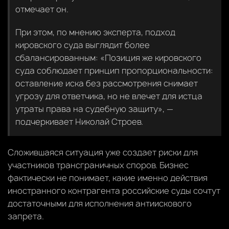
отмечает он.
При этом, по мнению эксперта, подход
кировского суда выглядит более
сбалансированным: «Позиция же кировского
суда соблюдает принцип пропорциональности:
оставление иска без рассмотрения снимает
угрозу для ответчика, но не влечет для истца
утраты права на судебную защиту», —
подчеркивает Николай Строев.
Сложившаяся ситуация уже создает риски для
участников трансграничных споров. Бизнес
фактически не понимает, какие именно действия
иностранного контрагента российские суды сочтут
достаточными для исполнения антиискового
запрета.