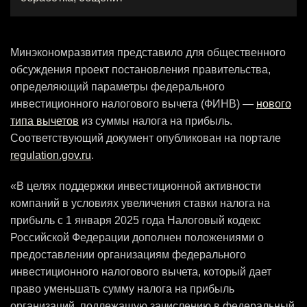
Минэкономразвития представило для общественного
обсуждения проект постановления правительства,
определяющий параметры федерального
инвестиционного налогового вычета (ФИНВ) —
нового
типа вычетов
из суммы налога на прибыль.
Соответствующий документ опубликован на портале
regulation.gov.ru
.
«В целях поддержки инвестиционной активности
компаний в условиях увеличения ставки налога на
прибыль с 1 января 2025 года Налоговый кодекс
Российской Федерации дополнен положениями ‎о
предоставлении организациям федерального
инвестиционного налогового вычета, который дает
право уменьшать сумму налога на прибыль
организаций, подлежащую зачислению в федеральный