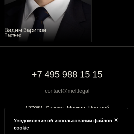
Вадим Зарипов
Партнер
+7 495 988 15 15
contact@mef.legal
127051, Россия, Москва, Цветной
бульвар, 2
Уведомление об использовании файлов
cookie