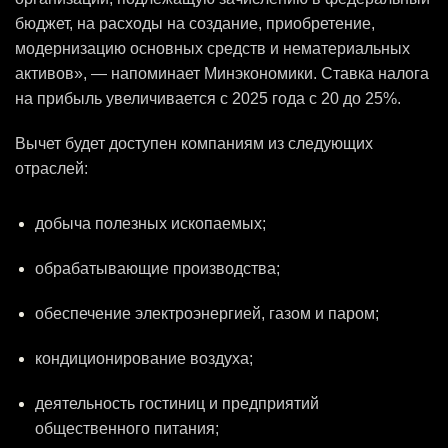
бюджет, на расходы на создание, приобретение,
модернизацию основных средств и нематериальных
активов», — напоминает Минэкономики. Ставка налога
на прибыль увеличивается с 2025 года с 20 до 25%.
Вычет будет доступен компаниям из следующих
отраслей:
добыча полезных ископаемых;
обрабатывающие производства;
обеспечение электроэнергией, газом и паром;
кондиционирование воздуха;
деятельность гостиниц и предприятий
общественного питания;