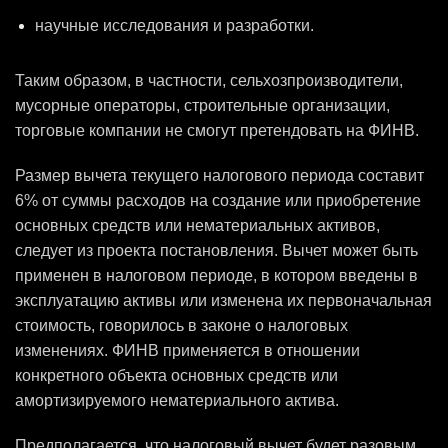
научные исследования и разработки.
Таким образом, в частности, сельхозпроизводители,
мусорные операторы, строительные организации,
торговые компании не смогут претендовать на ФИНВ.
Размер вычета текущего налогового периода составит
6% от суммы расходов на создание или приобретение
основных средств или нематериальных активов,
следует из проекта постановления. Вычет может быть
применен в налоговом периоде, в котором введены в
эксплуатацию активы или изменена их первоначальная
стоимость, говорилось в законе о налоговых
изменениях. ФИНВ применяется в отношении
конкретного объекта основных средств или
амортизируемого нематериального актива.
Предполагается, что налоговый вычет будет разовым,