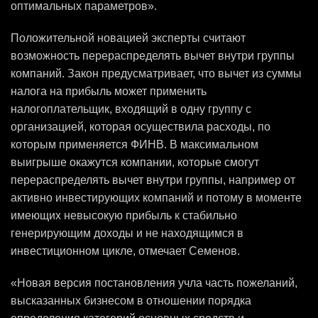
оптимальных параметров».
Положительной новацией эксперты считают
возможность перераспределять вычет внутри группы
компаний. Закон предусматривает, что вычет из суммы
налога на прибыль может применить
налогоплательщик, входящий в одну группу с
организацией, которая осуществила расходы, по
которым применяется ФИНВ. В максимальном
выигрыше окажутся компании, которые смогут
перераспределять вычет внутри группы, например от
активно инвестирующих компаний и потому в моменте
имеющих невысокую прибыль к стабильно
генерирующим доходы и не находящимся в
инвестиционном цикле, отмечает Семенов.
«Новая версия постановления учла часть пожеланий,
высказанных бизнесом в отношении порядка