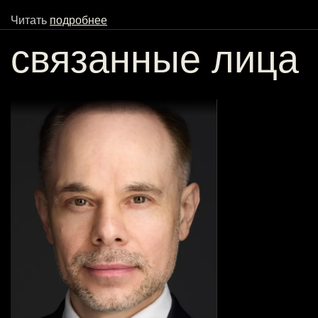
Читать
подробнее
связанные лица