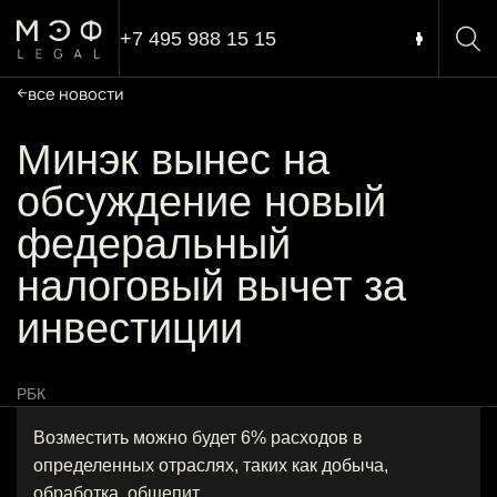
+7 495 988 15 15
все новости
Минэк вынес на
обсуждение новый
федеральный
налоговый вычет за
инвестиции
РБК
Возместить можно будет 6% расходов в
определенных отраслях, таких как добыча,
обработка, общепит