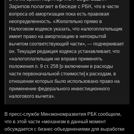
Зарипов полагает в беседе с РБК,
что в части
вопроса об амортизации пока есть правовая
неопределенность. «Желательно прямо в
Налоговом кодексе указать, что налогоплательщик
имеет право на амортизацию в непокрытой
вычетом соответствующей части», — подчеркивает
он. Текущая редакция кодекса устанавливает, что
«налогоплательщик не вправе применять
положения п. 9 ст. 258 [о включении в расходы
части первоначальной стоимости] к расходам, в
отношении которых было использовано право на
применение федерального инвестиционного
налогового вычета».
В пресс-службе Минэкономразвития РБК сообщили,
что в этой части «механизм в данный момент
обсуждается с бизнес-объединениями для выработки