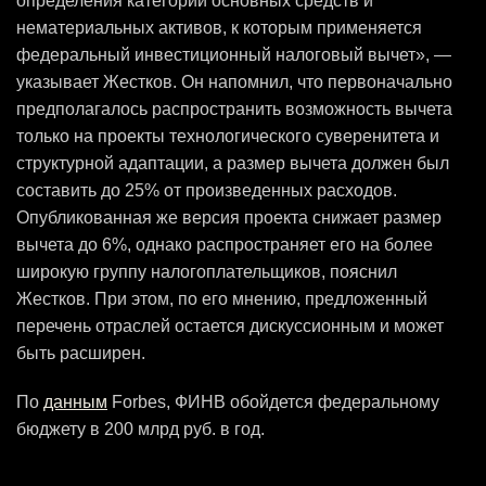
определения категорий основных средств и
нематериальных активов, к которым применяется
федеральный инвестиционный налоговый вычет», —
указывает Жестков. Он напомнил, что первоначально
предполагалось распространить возможность вычета
только на проекты технологического суверенитета и
структурной адаптации, а размер вычета должен был
составить до 25% от произведенных расходов.
Опубликованная же версия проекта снижает размер
вычета до 6%, однако распространяет его на более
широкую группу налогоплательщиков, пояснил
Жестков. При этом, по его мнению, предложенный
перечень отраслей остается дискуссионным и может
быть расширен.
По
данным
Forbes, ФИНВ обойдется федеральному
бюджету в 200 млрд руб. в год.