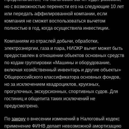
но с возможностью перенести его на следующие 10 лет
или передать аффилированной компании, если
компания не сможет воспользоваться вычетом
полностью в год, когда осуществила инвестиции.
Компаниям из отраслей добычи, обработки,
электроэнергии, газа и пара, НИОКР вычет может быть
предоставлен в отношении объектов основных средств
по кодам группировки «Машины и оборудование,
включая хозяйственный инвентарь и другие объекты»
Общероссийского классификатора основных фондов,
но за исключением квадроциклов, круизных,
прогулочных, экскурсионных, спортивных судов. Для
гостиниц и общепита таких исключений не
предусмотрено.
По
закону
о внесении изменений в Налоговый кодекс
применение ФИНВ делает невозможной амортизацию