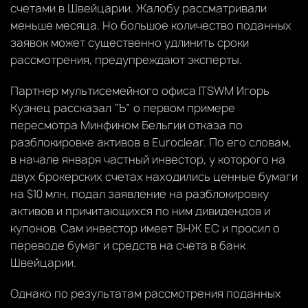
счетами в Швейцарии. Жалобу рассматривали
меньше месяца. Но большое количество поданных
заявок может существенно удлинить сроки
рассмотрения, предупреждают эксперты.
Партнер мультисемейного офиса ITSWM Игорь
Кузнец рассказал “Ъ” о первом примере
пересмотра Минфином Бельгии отказа по
разблокировке активов в Euroclear. По его словам,
в начале января частный инвестор, у которого на
двух брокерских счетах находились ценные бумаги
на $10 млн, подал заявление на разблокировку
активов и причитающихся по ним дивидендов и
купонов. Сам инвестор имеет ВНЖ ЕС и просил о
переводе бумаг и средств на счета в банк
Швейцарии.
Однако по результатам рассмотрения поданных