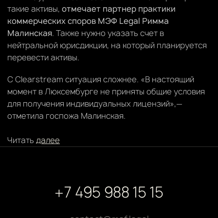
такие активы,
отмечает партнер практики
коммерческих споров МЭФ Legal Римма
Малинская
. Также нужно указать счет в
нейтральной юрисдикции, на который планируется
перевести активы.
С Clearstream ситуация сложнее. «В настоящий
момент в Люксембурге не приняты общие условия
для получения индивидуальных лицензий»,—
отметила госпожа Малинская.
Читать
далее
+7 495 988 15 15