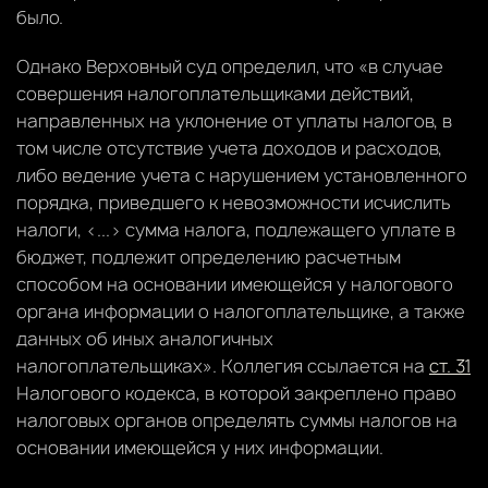
было.
Однако Верховный суд определил, что «в случае
совершения налогоплательщиками действий,
направленных на уклонение от уплаты налогов, в
том числе отсутствие учета доходов и расходов,
либо ведение учета с нарушением установленного
порядка, приведшего к невозможности исчислить
налоги, <...> сумма налога, подлежащего уплате в
бюджет, подлежит определению расчетным
способом на основании имеющейся у налогового
органа информации о налогоплательщике, а также
данных об иных аналогичных
налогоплательщиках». Коллегия ссылается на
ст. 31
Налогового кодекса, в которой закреплено право
налоговых органов определять суммы налогов на
основании имеющейся у них информации.