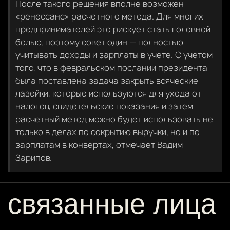
После такого решения вполне возможен
«ренессанс» расчетного метода. Для многих
предпринимателей это рискует стать головной
болью, поэтому совет один — полностью
учитывать доходы и зарплаты в учете. С учетом
того, что в февральском послании президента
была поставлена задача закрыть всяческие
лазейки, которые используются для ухода от
налогов, свидетельские показания и затем
расчетный метод можно будет использовать не
только в делах по сокрытию выручки, но и по
зарплатам в конвертах, отмечает Вадим
Зарипов.
связанные лица