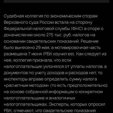
Судебная коллегия по экономическим спорам
Верховного суда России встала на сторону
Федеральной налоговой службы (ФНС) в споре о
доначислении около 275 тыс. руб. налогов на
основании свидетельских показаний. Решение
было вынесено 29 мая, а мотивировочная часть
размещена 7 июня (РБК изучил ее). Как следует из
нее, коллегия признала, что если
налогоплательщик уклонялся от уплаты налогов, а
документов по учету доходов и расходов нет, то
инспекторы вправе определить сумму налога
«расчетным методом» (то есть предположительно)
на основе собранной информации о конкретном
налогоплательщике и аналогичных
налогоплательщиках. Эксперты, которых опросил
РБК, отмечают, что свидетельские показания