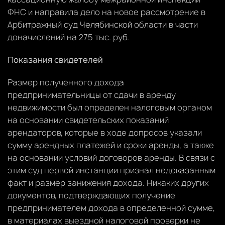
ФНС и направила дело на новое рассмотрение в
Арбитражный суд Челябинской области в части
доначислений на 275 тыс. руб.
Показания свидетелей
Размер полученного дохода
предпринимательницы от сдачи в аренду
недвижимости был определен налоговым органом
на основании свидетельских показаний
арендаторов, которые в ходе допросов указали
сумму арендных платежей и сроки аренды, а также
на основании условий договоров аренды. В связи с
этим суд первой инстанции признал недоказанным
факт и размер занижения дохода. Никаких других
документов, подтверждающих получение
предпринимателем дохода в определенной сумме,
в материалах выездной налоговой проверки не