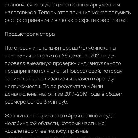
становятся иногда единственным аргументом
налоговиков. Теперь этот принцип может получить
распространение и в делах о скрытых зарплатах.
Предыстория спора
Налоговая инспекция города Челябинска на
основании решения от 28 декабря 2020 года
провела выездную проверку индивидуального
предпринимателя Елены Новоселовой, которая
занималась реализацией и сдачей в аренду
недвижимости. По ее результатам были
доначислены налоги за 2017–2019 годы в общем
размере более 3 млн руб.
Женщина оспорила это в Арбитражном суде
Челябинской области, который частично
удовлетворил ее жалобу, признав