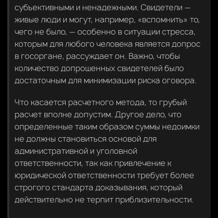
субъективными и ненадежными. Свидетели —
живые люди и могут, например, «вспомнить» то,
чего не было, — особенно в ситуации стресса,
которым для любого человека является допрос
в госоргане, рассуждает он. Важно, чтобы
количество допрошенных свидетелей было
достаточным для минимизации риска оговора.
Что касается расчетного метода, то грубый
расчет вполне допустим. Другое дело, что
определенные таким образом суммы недоимки
не должны становиться основой для
административной и уголовной
ответственности, так как привлечение к
юридической ответственности требует более
строгого стандарта доказывания, который
действительно не терпит приблизительности.