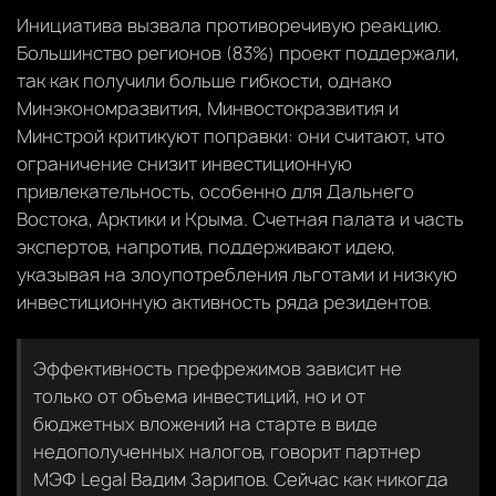
Инициатива вызвала противоречивую реакцию.
Большинство регионов (83%) проект поддержали,
так как получили больше гибкости, однако
Минэкономразвития, Минвостокразвития и
Минстрой критикуют поправки: они считают, что
ограничение снизит инвестиционную
привлекательность, особенно для Дальнего
Востока, Арктики и Крыма. Счетная палата и часть
экспертов, напротив, поддерживают идею,
указывая на злоупотребления льготами и низкую
инвестиционную активность ряда резидентов.
Эффективность префрежимов зависит не
только от объема инвестиций, но и от
бюджетных вложений на старте в виде
недополученных налогов, говорит партнер
МЭФ Legal Вадим Зарипов. Сейчас как никогда