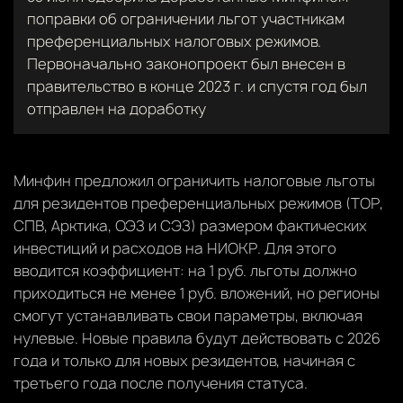
поправки об ограничении льгот участникам
преференциальных налоговых режимов.
Первоначально законопроект был внесен в
правительство в конце 2023 г. и спустя год был
отправлен на доработку
Минфин предложил ограничить налоговые льготы
для резидентов преференциальных режимов (ТОР,
СПВ, Арктика, ОЭЗ и СЭЗ) размером фактических
инвестиций и расходов на НИОКР. Для этого
вводится коэффициент: на 1 руб. льготы должно
приходиться не менее 1 руб. вложений, но регионы
смогут устанавливать свои параметры, включая
нулевые. Новые правила будут действовать с 2026
года и только для новых резидентов, начиная с
третьего года после получения статуса.