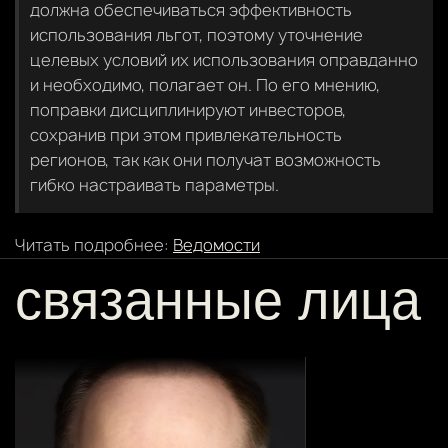
должна обеспечиваться эффективность
использования льгот, поэтому уточнение
целевых условий их использования оправданно
и необходимо, полагает он. По его мнению,
поправки дисциплинируют инвесторов,
сохранив при этом привлекательность
регионов, так как они получат возможность
гибко настраивать параметры.
Читать подробнее:
Ведомости
связанные лица