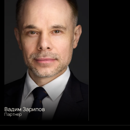
Вадим Зарипов
Партнер