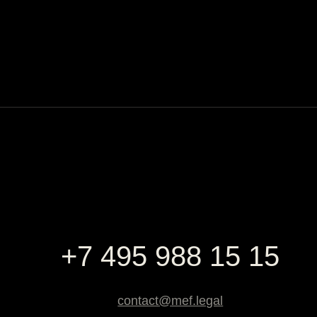
+7 495 988 15 15
contact@mef.legal