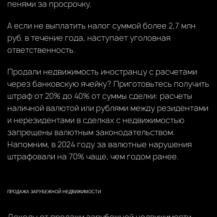
пенями за просрочку.
А если не выплатить налог суммой более 2,7 млн
руб. в течение года, наступает уголовная
ответственность.
Продали недвижимость иностранцу с расчетами
через банковскую ячейку? Приготовьтесь получить
штраф от 20% до 40% от суммы сделки: расчеты
наличной валютой или рублями между резидентами
и нерезидентами в сделках с недвижимостью
запрещены валютным законодательством.
Напомним, в 2024 году за валютные нарушения
штрафовали на 70% чаще, чем годом ранее.
ПРОДАЖА ЗАРУБЕЖНОЙ НЕДВИЖИМОСТИ
Доходы от продажи зарубежной недвижимости