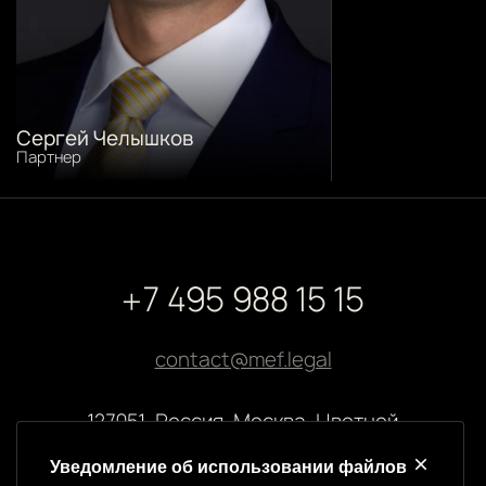
Сергей Челышков
Партнер
+7 495 988 15 15
contact@mef.legal
127051, Россия, Москва, Цветной
бульвар, 2
Уведомление об использовании файлов