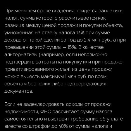
При меньшем сроке владения придется заплатить
налог, сумма которого рассчитывается как
разница между ценой продажи и покупки объекта,
умноженная на ставку налога 13% при сумме
дохода от такой сделки за год до 2,4 млн руб., а при
превышении этой суммы — 15%. В качестве
альтернативы (например, если невозможно
подтвердить затраты на покупку или при продаже
приватизированного жилья) из цены продажи
можно вычесть максимум 1 млн руб. по всем
объектам без каких-либо подтверждающих
документов.
Если не задекларировать доходы от продажи
недвижимости, ФНС рассчитает сумму налога
самостоятельно и выставит требование об уплате
вместе со штрафом до 40% от суммы налога и