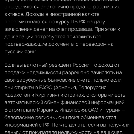
определяются аналогично продаже российских
активов. Доходы в иностранной валюте
пересчитываются по курсу ЦБ РФ на дату
зачисления денег на счет продавца. При этом к
декларации потребуется приложить все
подтверждающие документы с переводом на
русский язык.
Если вы валютный резидент России, то доход от
продажи недвижимости разрешено зачислять на
свои зарубежные банковские счета, только если
они открыты в ЕАЭС (Армения, Белоруссия,
Казахстан и Киргизия) и странах, с которыми есть
автоматический обмен финансовой информацией.
В этом плане Израиль, Индонезия, ОАЭ и Турция —
безопасные регионы: они пока обмениваются
информацией с РФ. Но что делать, если вы получили
деньги от покупателя недвижимости на ваш счет,