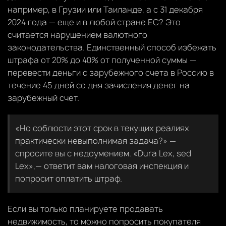
например, в Грузии или Таиланде, а с 31 декабря
2024 года — еще и в любой стране ЕС? Это
считается нарушением валютного
законодательства. Единственный способ избежать
штрафа от 20% до 40% от полученной суммы —
перевести деньги с зарубежного счета в Россию в
течение 45 дней со дня зачисления денег на
зарубежный счет.
«Но соблюсти этот срок в текущих реалиях
практически невыполнимая задача?» —
спросите вы с недоумением. «Dura Lex, sed
Lex»,— ответит вам налоговая инспекция и
попросит оплатить штраф.
Если вы только планируете продавать
недвижимость, то можно попросить покупателя