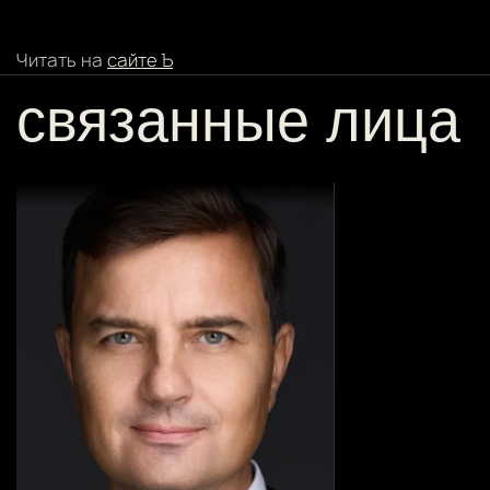
Читать на
сайте Ъ
связанные лица