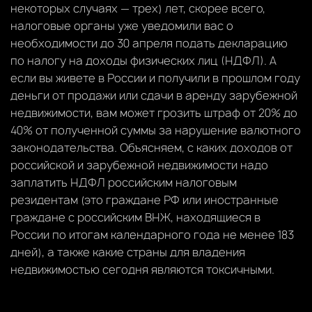
некоторых случаях — трех) лет, скорее всего,
налоговые органы уже уведомили вас о
необходимости до 30 апреля подать декларацию
по налогу на доходы физических лиц (НДФЛ). А
если вы живете в России и получили в прошлом году
деньги от продажи или сдачи в аренду зарубежной
недвижимости, вам может грозить штраф от 20% до
40% от полученной суммы за нарушение валютного
законодательства. Объясняем, с каких доходов от
российской и зарубежной недвижимости надо
заплатить НДФЛ российским налоговым
резидентам (это граждане РФ или иностранные
граждане с российским ВНЖ, находящиеся в
России по итогам календарного года не менее 183
дней), а также какие страны для владения
недвижимостью сегодня являются токсичными.