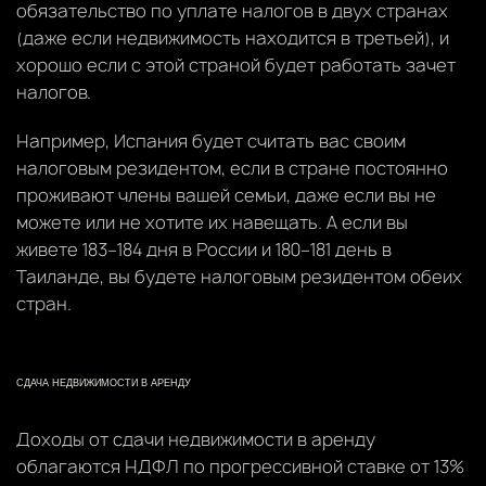
обязательство по уплате налогов в двух странах
(даже если недвижимость находится в третьей), и
хорошо если с этой страной будет работать зачет
налогов.
Например, Испания будет считать вас своим
налоговым резидентом, если в стране постоянно
проживают члены вашей семьи, даже если вы не
можете или не хотите их навещать. А если вы
живете 183–184 дня в России и 180–181 день в
Таиланде, вы будете налоговым резидентом обеих
стран.
СДАЧА НЕДВИЖИМОСТИ В АРЕНДУ
Доходы от сдачи недвижимости в аренду
облагаются НДФЛ по прогрессивной ставке от 13%