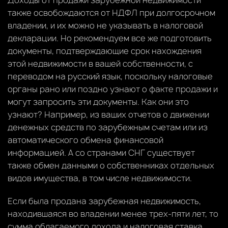
также освобождаются от НДФЛ при долгосрочном
владении, и их можно не указывать в налоговой
декларации. Но рекомендуем все же подготовить
документы, подтверждающие срок нахождения
этой недвижимости в вашей собственности, с
переводом на русский язык, поскольку налоговые
органы рано или поздно узнают о факте продажи и
могут запросить эти документы. Как они это
узнают? Например, из ваших отчетов о движении
денежных средств по зарубежным счетам или из
автоматического обмена финансовой
информацией. А со странами СНГ существует
также обмен данными о собственниках отдельных
видов имущества, в том числе недвижимости.
Если была продана зарубежная недвижимость,
находившаяся во владении менее трех-пяти лет, то
сумма облагаемого дохода и налоговая ставка