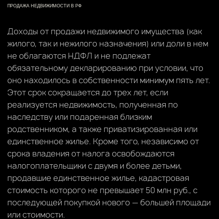
ПРОДАЖА НЕДВИЖИМОСТИ В РФ
Доходы от продажи недвижимого имущества (как
жилого, так и нежилого назначения) или доли в нем
не облагаются НДФЛ и не подлежат
обязательному декларированию при условии, что
оно находилось в собственности минимум пять лет.
Этот срок сокращается до трех лет, если
реализуется недвижимость, полученная по
наследству или подаренная близким
родственником, а также приватизированная или
единственное жилье. Кроме того, независимо от
срока владения от налога освобождаются
налогоплательщики с двумя и более детьми,
продавшие единственное жилье, кадастровая
стоимость которого не превышает 50 млн руб., с
последующей покупкой нового — большей площади
или стоимости.