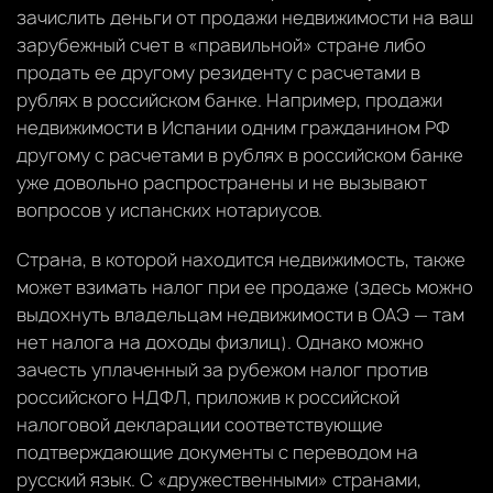
зачислить деньги от продажи недвижимости на ваш
зарубежный счет в «правильной» стране либо
продать ее другому резиденту с расчетами в
рублях в российском банке. Например, продажи
недвижимости в Испании одним гражданином РФ
другому с расчетами в рублях в российском банке
уже довольно распространены и не вызывают
вопросов у испанских нотариусов.
Страна, в которой находится недвижимость, также
может взимать налог при ее продаже (здесь можно
выдохнуть владельцам недвижимости в ОАЭ — там
нет налога на доходы физлиц). Однако можно
зачесть уплаченный за рубежом налог против
российского НДФЛ, приложив к российской
налоговой декларации соответствующие
подтверждающие документы с переводом на
русский язык. С «дружественными» странами,