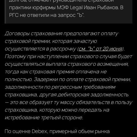
практики юрфирмы МЭФ Legal Иван Рыбаков. В
РГС не ответили на запрос “Ъ”.
Договоры страхования предполагают оплату
страховой премии, которая зачастую
осуществляется в рассрочку (
см. “Ъ” от 20 июня
).
Поэтому при наступлении страхового случая будет
осуществляться выплата страхового возмещения,
тогда как страховая премия оплачена не
полностью. Задержки по оплате страховой премии,
задолженности по регрессным требованиям
страховщика, другая дебиторская задолженность
— это все образует ту массу обязательств в пользу
страховщика, которую можно передать на
истребование третьей стороне.
По оценке Debex, примерный объем рынка