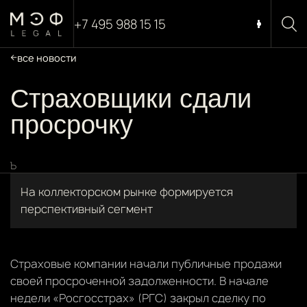
+7 495 988 15 15
все новости
Страховщики сдали
просрочку
Ъ
На коллекторском рынке формируется
перспективный сегмент
Страховые компании начали публичные продажи
своей просроченной задолженности. В начале
недели «Росгосстрах» (РГС) закрыл сделку по