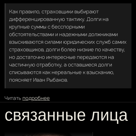
Как правило, страховщики выбирают
дифференцированную тактику. Долги на
крупные суммы с бесспорными
обстоятельствами и надежными должниками
взыскиваются силами юридических служб самих
страховщиков, долги более низкие по качеству,
но достаточно интересные передаются на
частичную отработку, а оставшиеся долги
списываются как нереальные к взысканию,
поясняет Иван Рыбаков.
Читать
подробнее
связанные лица