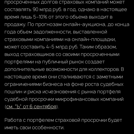
просроченных долгов страховых компаний может
составлять 90 млрд руб. в год, однако в настоящее
время лишь 5–10% от этого объема выходит в
продажу. По прогнозам онлайн-аукциона, до конца
года объем задолженности, выставленной
страховыми компаниями на онлайн-площадки,
может составить 4–5 млрд руб. Таким образом,
выход страховщиков со своими просроченными
портфелями на публичный рынок создает
дополнительные возможности для коллекторов. В
настоящее время они сталкиваются с заметными
ограничениями бизнеса на фоне роста судебных
пошлин и риска исчезновения с рынка портфеля
судебной просрочки микрофинансовых компаний
(
см. “Ъ” от 6 сентября
).
Работа с портфелем страховой просрочки будет
иметь свои особенности.