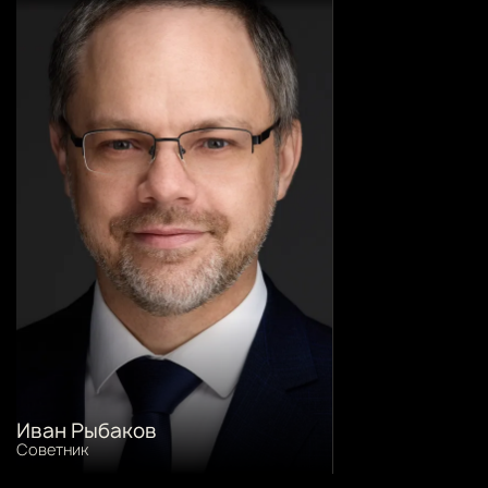
Иван Рыбаков
Советник