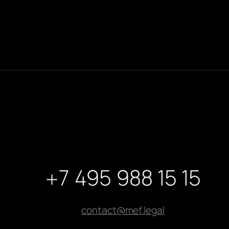
+7 495 988 15 15
contact@mef.legal