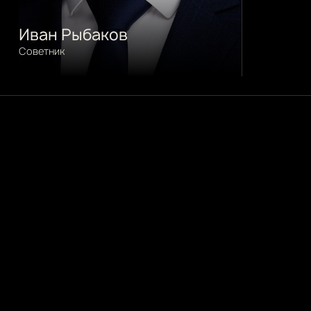
Иван Рыбаков
Советник