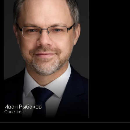
Иван Рыбаков
Советник