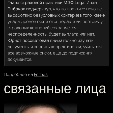
Глава страховой практики МЭФ Legal Иван
Рыбаков подчеркнул
, что на практике пока не
выработано безусловных критериев того, какие
удары дронов считаются терактами, поэтому у
страховых компаний сохраняется
неопределенность, будет выплата или нет.
Юрист посоветовал
внимательно изучать
документы и вносить корректировки, учитывая
все возможные риски, еще до подписания
документов.
Подробнее на
Forbes
.
связанные лица