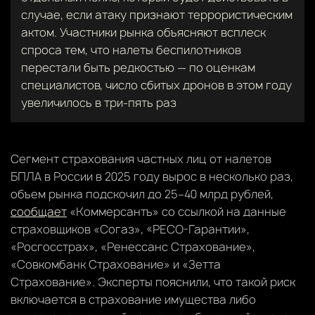
случае, если атаку признают террористическим
актом. Участники рынка объясняют всплеск
спроса тем, что налеты беспилотников
перестали быть редкостью — по оценкам
специалистов, число сбитых дронов в этом году
увеличилось в три-пять раз
Сегмент страхования частных лиц от налетов
БПЛА в России в 2025 году вырос в несколько раз,
объем рынка подскочил до 25–40 млрд рублей,
сообщает
«Коммерсантъ» со ссылкой на данные
страховщиков «Согаз», «РЕСО-Гарантии»,
«Росгосстрах», «Ренессанс Страхование»,
«Совкомбанк Страхование» и «Зетта
Страхование». Эксперты пояснили, что такой риск
включается в страхование имущества либо