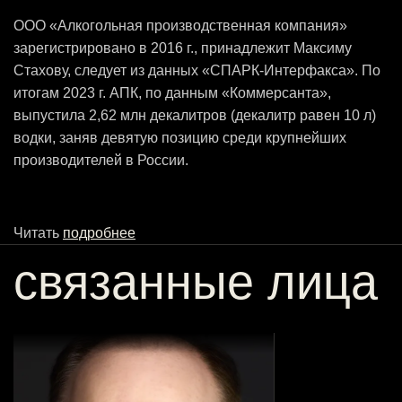
ООО «Алкогольная производственная компания»
зарегистрировано в 2016 г., принадлежит Максиму
Стахову, следует из данных «СПАРК-Интерфакса». По
итогам 2023 г. АПК, по данным «Коммерсанта»,
выпустила 2,62 млн декалитров (декалитр равен 10 л)
водки, заняв девятую позицию среди крупнейших
производителей в России.
Читать
подробнее
связанные лица