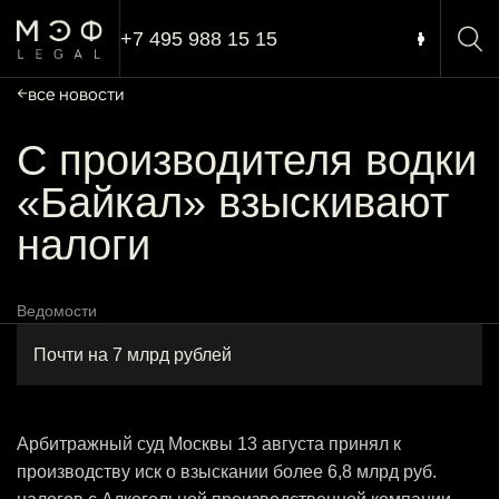
+7 495 988 15 15
все новости
С производителя водки
«Байкал» взыскивают
налоги
Ведомости
Почти на 7 млрд рублей
Арбитражный суд Москвы 13 августа принял к
производству иск о взыскании более 6,8 млрд руб.