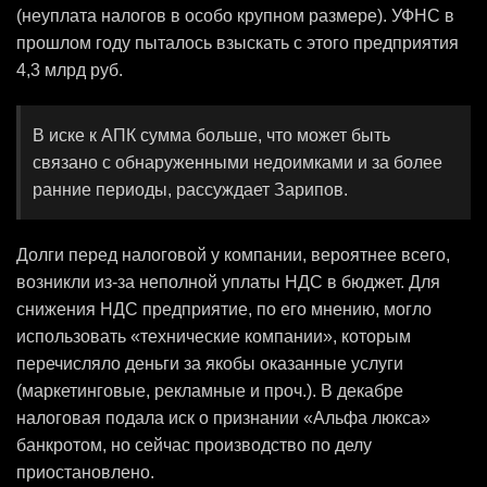
(неуплата налогов в особо крупном размере). УФНС в
прошлом году пыталось взыскать с этого предприятия
4,3 млрд руб.
В иске к АПК сумма больше, что может быть
связано с обнаруженными недоимками и за более
ранние периоды, рассуждает Зарипов.
Долги перед налоговой у компании, вероятнее всего,
возникли из-за неполной уплаты НДС в бюджет. Для
снижения НДС предприятие, по его мнению, могло
использовать «технические компании», которым
перечисляло деньги за якобы оказанные услуги
(маркетинговые, рекламные и проч.). В декабре
налоговая подала иск о признании «Альфа люкса»
банкротом, но сейчас производство по делу
приостановлено.