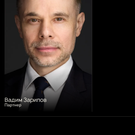
Вадим Зарипов
Партнер