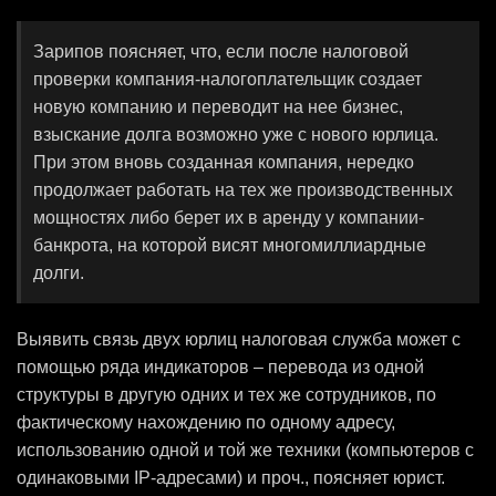
Зарипов поясняет, что, если после налоговой
проверки компания-налогоплательщик создает
новую компанию и переводит на нее бизнес,
взыскание долга возможно уже с нового юрлица.
При этом вновь созданная компания, нередко
продолжает работать на тех же производственных
мощностях либо берет их в аренду у компании-
банкрота, на которой висят многомиллиардные
долги.
Выявить связь двух юрлиц налоговая служба может с
помощью ряда индикаторов – перевода из одной
структуры в другую одних и тех же сотрудников, по
фактическому нахождению по одному адресу,
использованию одной и той же техники (компьютеров с
одинаковыми IP-адресами) и проч., поясняет юрист.