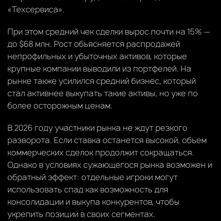
«Техсервиса».
При этом средний чек сделки вырос почти на 15% —
до $68 млн. Рост объясняется распродажей
непрофильных и убыточных активов, которые
крупные компании выводили из портфелей. На
рынке также усилился средний бизнес, который
стал активнее выкупать такие активы, но уже по
более осторожным ценам.
В 2026 году участники рынка не ждут резкого
разворота. Если ставка останется высокой, объем
коммерческих сделок продолжит сокращаться.
Однако в условиях сужающегося рынка возможен и
обратный эффект: отдельные игроки могут
использовать спад как возможность для
консолидации и выкупа конкурентов, чтобы
укрепить позиции в своих сегментах.