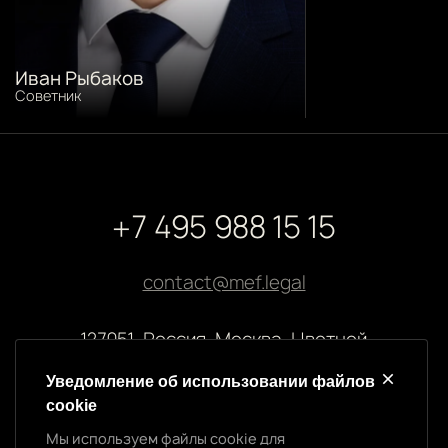
Иван Рыбаков
Советник
+7 495 988 15 15
contact@mef.legal
127051, Россия, Москва, Цветной
бульвар, 2
Уведомление об использовании файлов
cookie
Реквизиты компании
Мы используем файлы cookie для