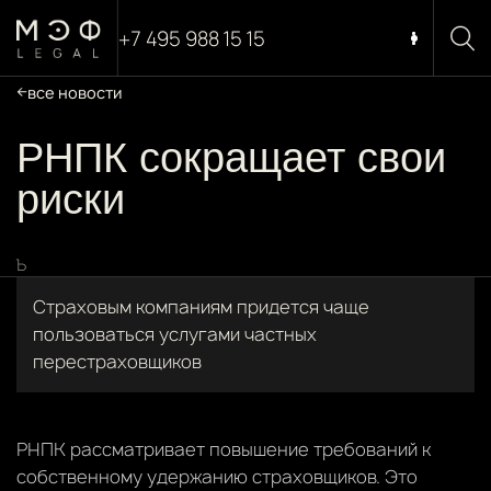
+7 495 988 15 15
все новости
РНПК сокращает свои
риски
Ъ
Страховым компаниям придется чаще
пользоваться услугами частных
перестраховщиков
РНПК рассматривает повышение требований к
собственному удержанию страховщиков. Это