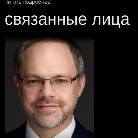
Читать
подробнее
связанные лица