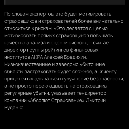
По словам экспертов, это будет мотивировать
страховщиков и страхователей более внимательно
относиться к рискам. «Это делается с целью
мотивировать прямых страховщиков повышать
качество анализа и оценки рисков»,— считает
директор группы рейтингов финансовых
институтов АКРА Алексей Бредихин.
Низкокачественные и заведомо убыточные
объекты застраховать будет сложнее, а клиенту
придется вкладываться в улучшение безопасности,
а не просто перекладывать на страховщика
регулярные убытки, указывает гендиректор
компании «Абсолют Страхование» Дмитрий
Руденко.