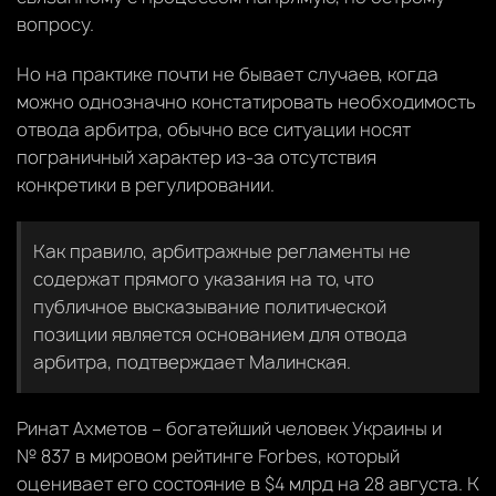
вопросу.
Но на практике почти не бывает случаев, когда
можно однозначно констатировать необходимость
отвода арбитра, обычно все ситуации носят
пограничный характер из-за отсутствия
конкретики в регулировании.
Как правило, арбитражные регламенты не
содержат прямого указания на то, что
публичное высказывание политической
позиции является основанием для отвода
арбитра, подтверждает Малинская.
Ринат Ахметов – богатейший человек Украины и
№ 837 в мировом рейтинге Forbes, который
оценивает его состояние в $4 млрд на 28 августа. К