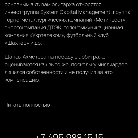
основным активам олигарха относятся
инвестгруппа System Capital Management, группа
горно-металлургических компаний «Метинвест»,
энергокомпания ДТЭК, телекоммуникационная
компания «Укртелеком», футбольный клуб
«Шахтер» и др.
Шансы Ахметова на победу в арбитраже
оцениваются как высокие, поскольку миллиардер
лишился собственности и не получил за это
компенсацию.
Читать
полностью
+7 495 988 15 15