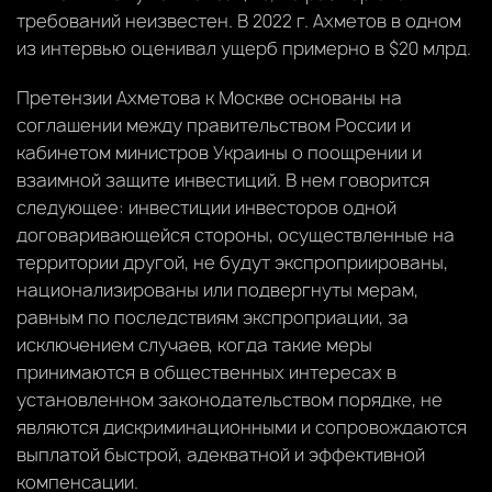
требований неизвестен. В 2022 г. Ахметов в одном
из интервью оценивал ущерб примерно в $20 млрд.
Претензии Ахметова к Москве основаны на
соглашении между правительством России и
кабинетом министров Украины о поощрении и
взаимной защите инвестиций. В нем говорится
следующее: инвестиции инвесторов одной
договаривающейся стороны, осуществленные на
территории другой, не будут экспроприированы,
национализированы или подвергнуты мерам,
равным по последствиям экспроприации, за
исключением случаев, когда такие меры
принимаются в общественных интересах в
установленном законодательством порядке, не
являются дискриминационными и сопровождаются
выплатой быстрой, адекватной и эффективной
компенсации.