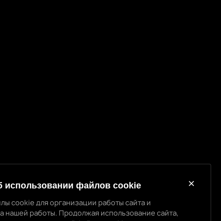
б использовании файлов cookie
лы cookie для организации работы сайта и
а нашей работы. Продолжая использование сайта,