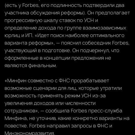
(есть у Forbes, его подлинность подтвердили два
участника обсуждения реформы). Он предполагает
прогрессивную шкалу ставок по УСН и
определение дохода по группе взаимозависимых
юрлиц и ИП. «Идет поиск наиболее оптимального
варианта реформы», — пояснил собеседник Forbes,
участвующий в подготовке. Он подчеркнул, что
оформленные в концепции предложения не
являются финальным.
«Минфин совместно с ФНС прорабатывает
возможные сценарии для лиц, которые утратили
возможность применять режим УСН из-за
увеличения доходов или численности
сотрудников», — сообщила Forbes пресс-служба
Минфина, не уточнив, какие конкретно варианты на
повестке. Forbes направил запросы в ФНС и
Минэкономразвития.