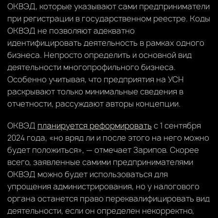
ОКВЭД, которые указывают сами предприниматели
при регистрации в государственном реестре. Коды
ОКВЭД не позволяют адекватно
идентифицировать деятельность в рамках одного
бизнеса. Непросто определить и основной вид
деятельности многопрофильного бизнеса.
Особенно учитывая, что предприятия на УСН
раскрывают только минимальные сведения в
отчетности, рассуждают авторы концепции.
ОКВЭД
планируется реформировать
с 1 сентября
2024 года, «но вряд ли и после этого на него можно
будет положиться», — отмечает Зарипов. Скорее
всего, заявленные самими предпринимателями
ОКВЭД можно будет использоваться для
упрощения администрирования, но у налогового
органа останется право переквалифицировать вид
деятельности, если он определен некорректно,