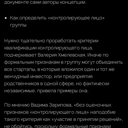
документе сами авторы концепции.
Как определить «контролирующее лицо»
группы
Нужно тщательно проработать критерии
квалификации контролирующего лица,
подчеркивает Валерия Хмелевская. Иначе по
формальным признакам в группу могут объединить
все стартапы, в которые вложился один и тот же
венчурный инвестор, или предприятия
родственников в одной сфере, но фактически
независимые, привела примеры она.
По мнению Вадима Зарипова, «без оценочных
признаков «контролирующего лица» наподобие
такого критерия как «участие в принятии решений»,
не обойтись, поскольку формальные признаки