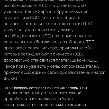
освобождение от НДС — это «антильгота»,
указывает Вадим Зарипов. Крупный бизнес —
плательщики НДС — охотнее выбирают
поставщиков среди тех, кто тоже платит НДС.
Иначе, покупая товары или услуги у
освобожденных от НДС, они теряют вычеты и
должны платить больше налога в бюджет. ТПП
предлагает разрешить предприятиям на УСН,
которые сотрудничают с бизнесом (B2B),
добровольно становиться плательщиками НДС.
Такое право уже есть у сельхозпроизводителей,
применяющих единый сельскохозяйственный налог
(ЕСХН).
Какие вопросы оставляет концепция реформы УСН
Предложения требуют дополнительной
проработки, а их реализация будет
сопровождается сложностями, отмечают в