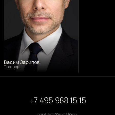
Вадим Зарипов
Партнер
+7 495 988 15 15
contact@mef.legal