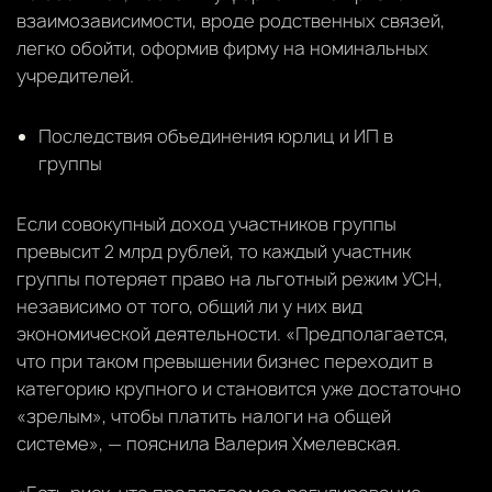
взаимозависимости, вроде родственных связей,
легко обойти, оформив фирму на номинальных
учредителей.
Последствия объединения юрлиц и ИП в
группы
Если совокупный доход участников группы
превысит 2 млрд рублей, то каждый участник
группы потеряет право на льготный режим УСН,
независимо от того, общий ли у них вид
экономической деятельности. «Предполагается,
что при таком превышении бизнес переходит в
категорию крупного и становится уже достаточно
«зрелым», чтобы платить налоги на общей
системе», — пояснила Валерия Хмелевская.