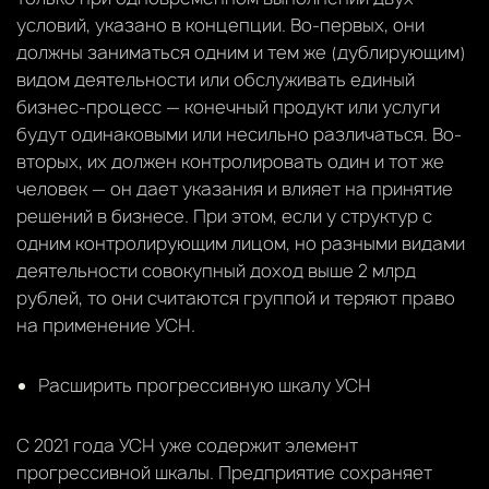
условий, указано в концепции. Во-первых, они
должны заниматься одним и тем же (дублирующим)
видом деятельности или обслуживать единый
бизнес-процесс — конечный продукт или услуги
будут одинаковыми или несильно различаться. Во-
вторых, их должен контролировать один и тот же
человек — он дает указания и влияет на принятие
решений в бизнесе. При этом, если у структур с
одним контролирующим лицом, но разными видами
деятельности совокупный доход выше 2 млрд
рублей, то они считаются группой и теряют право
на применение УСН.
Расширить прогрессивную шкалу УСН
С 2021 года УСН уже содержит элемент
прогрессивной шкалы. Предприятие сохраняет