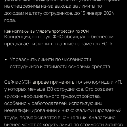
на спецрежимы из-за выхода за лимиты по
доходам и штату сотрудников, до 15 января 2024
года.
Как могла бы выглядеть прогрессия по УСН
Концепция, которую ФНС обсуждал с бизнесом,
предлагает изменить главные параметры УСН:
Упразднить лимиты по численности
сотрудников и стоимости основных средств
Сейчас УСН
вправе применять
только юрлица и ИП,
у которых меньше 130 сотрудников. Это создает
«риски неофициального трудоустройства,
особенно у работодателей, использующих
неквалифицированный и низкоквалифицированный
труд», подчеркивается в концепции. Аналогично
бизнес может обходить лимит по стоимости активов