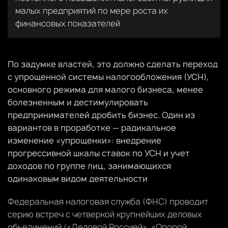
малых предприятий по мере роста их
финансовых показателей
По задумке властей, это должно сделать переход
с упрощенной системы налогообложения (УСН),
основного режима для малого бизнеса, менее
болезненным и дестимулировать
предпринимателей дробить бизнес. Один из
вариантов в проработке — радикальное
изменение «упрощенки»: внедрение
прогрессивной шкалы ставок по УСН и учет
доходов по группе лиц, занимающихся
одинаковым видом деятельности
Федеральная налоговая служба (ФНС) проводит
серию встреч с четверкой крупнейших деловых
объединений («Деловой Россией», «Опорой