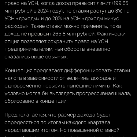
право на УСН, когда доход превысит лимит (199,35
млн рублей в 2024 году), но ставки
растут
до 8% на
УСН «доходы» и до 20% на УСН «доходы минус
расходы». Такие ставки можно применять, пока
доход
не превысит
265,8 млн рублей. Фактически
опция позволяет сохранить право на УСН
предпринимателям, чьи обороты внезапно
оказались выше обычных.
Концепция предлагает дифференцировать ставки
налога в зависимости от величины доходов и
одновременно повысить нынешние лимиты. Как
условно могла бы выглядеть прогрессивная шкала,
обрисовано в концепции:
Предполагается, что размер дохода будет
определяться по итогам каждого квартала
нарастающим итогом. Но повышенной ставкой