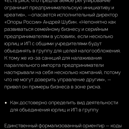
«Есть риск, что предлагаемое регулирование
ограничит предпринимательскую инициативу и
креатив», —опасается исполнительный директор
«Опоры России» Андрей Шубин. «Непонятно как
развиваться семейному бизнесу и серийным
предпринимателям в условиях, если несколько
юрлиц и ИП с общими учредителями будут
объединять в группу для целей налогообложения.
К тому же из-за санкций для налаживания
параллельного импорта предприниматели
наоткрывали на себя несколько компаний, потому
что не могут доверить управление другим», —
привел он примеры бизнеса в зоне риска.
Как достоверно определить вид деятельности
для объединения юрлиц и ИП в группу
Единственный формализованный ориентир — коды