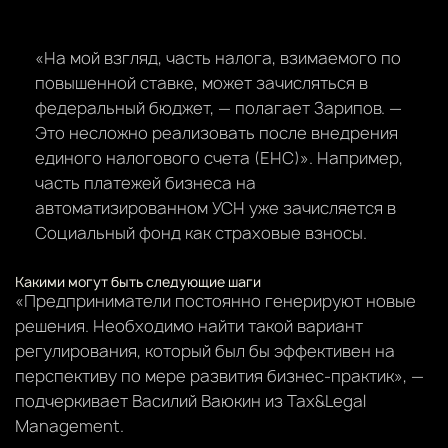
«На мой взгляд, часть налога, взимаемого по
повышенной ставке, может зачисляться в
федеральный бюджет, — полагает Зарипов. —
Это несложно реализовать после внедрения
единого налогового счета (ЕНС)». Например,
часть платежей бизнеса на
автоматизированном УСН уже зачисляется в
Социальный фонд как страховые взносы.
Какими могут быть следующие шаги
«Предприниматели постоянно генерируют новые
решения. Необходимо найти такой вариант
регулирования, который был бы эффективен на
перспективу по мере развития бизнес-практик», —
подчеркивает Василий Ваюкин из Tax&Legal
Management.