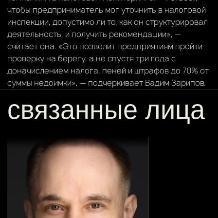
чтобы предприниматель мог уточнить в налоговой
инспекции, допустимо ли то, как он структурировал
деятельность, и получить рекомендации», —
считает она. «Это позволит предприятиям пройти
проверку на берегу, а не спустя три года с
доначислением налога, пеней и штрафов до 70% от
суммы недоимки», — подчеркивает Вадим Зарипов.
связанные лица