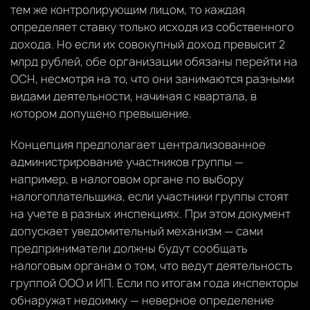
тем же контролирующим лицом, то каждая
определяет ставку только исходя из собственного
дохода. Но если их совокупный доход превысит 2
млрд рублей, обе организации обязаны перейти на
ОСН, несмотря на то, что они занимаются разными
видами деятельности, начиная с квартала, в
котором допущено превышение.
Концепция предполагает централизованное
администрирование участников группы —
например, в налоговом органе по выбору
налогоплательщика, если участники группы стоят
на учете в разных инспекциях. При этом документ
допускает уведомительный механизм — сами
предприниматели должны будут сообщать
налоговым органам о том, что ведут деятельность
группой ООО и ИП. Если по итогам года инспекторы
обнаружат недоимку — неверное определение