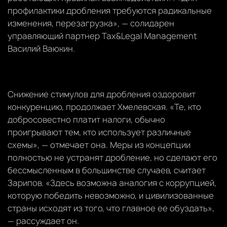
профилактики дробления требуются радикальные
изменения, перезагрузка», — солидарен
управляющий партнер Tax&Legal Management
Василий Ваюкин.
Снижение стимулов для дробления оздоровит
конкуренцию, продолжает Хмелевская. «Те, кто
добросовестно платит налоги, обычно
проигрывают тем, кто использует различные
схемы», — отмечает она. Меры из концепции
полностью не устранят дробление, но сделают его
бессмысленным в большинстве случаев, считает
Зарипов. «Здесь возможна аналогия с коррупцией,
которую победить невозможно, и цивилизованные
страны исходят из того, что главное ее обуздать»,
— рассуждает он.