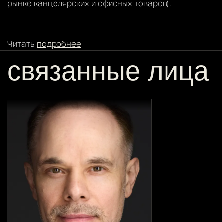
рынке канцелярских и офисных товаров).
Читать
подробнее
связанные лица