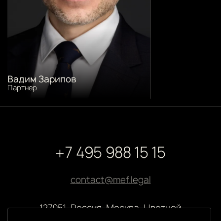
Вадим Зарипов
Партнер
+7 495 988 15 15
contact@mef.legal
127051, Россия, Москва, Цветной