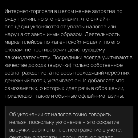
Интернет-торговля в целом менее затратна по
ряду причин, но это не значит, что онлайн-
площадки уклоняются от уплаты налогов или
нарушают закон иным образом. Деятельность
маркетплейсов по «агентской» модели, по его
словам, не противоречит действующему
законодательству. Посредники всегда учитывают в
качестве дохода (выручки) только собственное
вознаграждение, а не весь проходящий через них
денежный поток, указывает он. И добавляет, что
самозанятых, о которых идет речь в обращении,
привлекают также и обычные офлайн-магазины.
Об уклонении от налогов точно говорить
нельзя, поскольку уклонение – это сокрытие
выручки, зарплаты, т. е. неотражение в учете,
фиктивные затраты и проч., подчеркивает