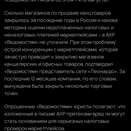
Сколько магазинов по продаже канцтоваров
закрылось за последние годы в России и какова
методика оценки недоплаченных налоговых и
неналоговых платежей маркеплейсами – в АКР
«Ведомостям» не уточнили. При этом проблему
острой конкуренции с маркетплейсами, которая
зачастую приводит к закрытию магазинов
канцелярских и офисных товаров, подтвердил
«Ведомостям» представитель сети «Леонардо». За
последние 12 месяцев компания, по его словам,
вынуждена была закрыть несколько торговых
точек.
Опрошенные «Ведомостями» юристы полагают, что
изложенные в письме АКР претензии вряд ли могут
стать основанием для серьезных налоговых
проверок маркетплейсов.