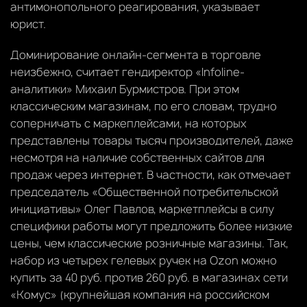
антимонопольного реагирования, указывает
юрист.
Доминирование онлайн-сегмента в торговле
неизбежно, считает гендиректор «Infoline-
аналитики» Михаил Бурмистров. При этом
классическим магазинам, по его словам, трудно
соперничать с маркеплейсами, на которых
представлены товары тысяч производителей, даже
несмотря на наличие собственных сайтов для
продаж через интернет. В частности, как отмечает
председатель «Общественной потребительской
инициативы» Олег Павлов, маркетплейсы в силу
специфики работы могут предложить более низкие
цены, чем классические розничные магазины. Так,
набор из четырех гелевых ручек на Ozon можно
купить за 40 руб. против 260 руб. в магазинах сети
«Комус» (крупнейшая компания на российском