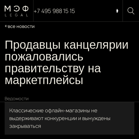
+7 495 988 15 15
все новости
Продавцы канцелярии
пожаловались
правительству на
маркетплейсы
Ведомости
Классические офлайн-магазины не
выдерживают конкуренции и вынуждены
закрываться