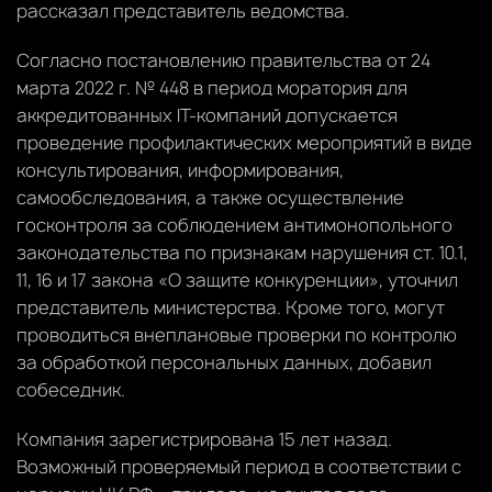
рассказал представитель ведомства.
Согласно постановлению правительства от 24
марта 2022 г. № 448 в период моратория для
аккредитованных IТ-компаний допускается
проведение профилактических мероприятий в виде
консультирования, информирования,
самообследования, а также осуществление
госконтроля за соблюдением антимонопольного
законодательства по признакам нарушения ст. 10.1,
11, 16 и 17 закона «О защите конкуренции», уточнил
представитель министерства. Кроме того, могут
проводиться внеплановые проверки по контролю
за обработкой персональных данных, добавил
собеседник.
Компания зарегистрирована 15 лет назад.
Возможный проверяемый период в соответствии с