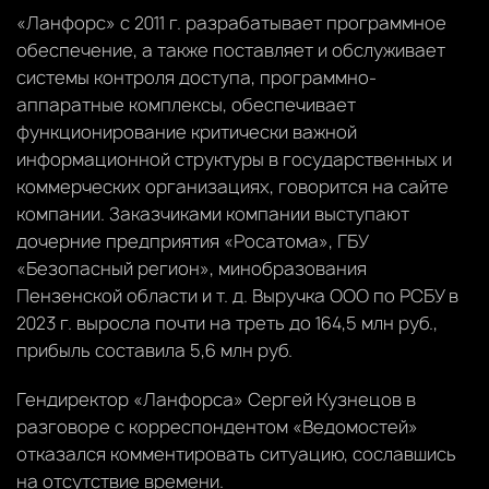
«Ланфорс» с 2011 г. разрабатывает программное
обеспечение, а также поставляет и обслуживает
системы контроля доступа, программно-
аппаратные комплексы, обеспечивает
функционирование критически важной
информационной структуры в государственных и
коммерческих организациях, говорится на сайте
компании. Заказчиками компании выступают
дочерние предприятия «Росатома», ГБУ
«Безопасный регион», минобразования
Пензенской области и т. д. Выручка ООО по РСБУ в
2023 г. выросла почти на треть до 164,5 млн руб.,
прибыль составила 5,6 млн руб.
Гендиректор «Ланфорса» Сергей Кузнецов в
разговоре с корреспондентом «Ведомостей»
отказался комментировать ситуацию, сославшись
на отсутствие времени.