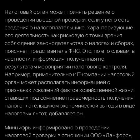
Налоговый орган может принять решение о
проведении выездной проверки, если у него есть
сведения о налогоплательщике, характеризующие
его деятельность как рисковую с точки зрения
соблюдения законодательства о налогах и сборах,
поясняет представитель ФНС. Это, по его словам, в
частности, информация, полученная по
результатам мероприятий налогового контроля.
Например, применительно к IT-компании налоговый
орган может располагать информацией о
признаках искажений фактов хозяйственной жизни,
ставящих под сомнение правомерность получения
налогоплательщиком экономической выгоды в виде
налоговых льгот, добавляет он.
Минцифры информировано о проведении
налоговой проверки в отношении ООО «Ланфорс»,