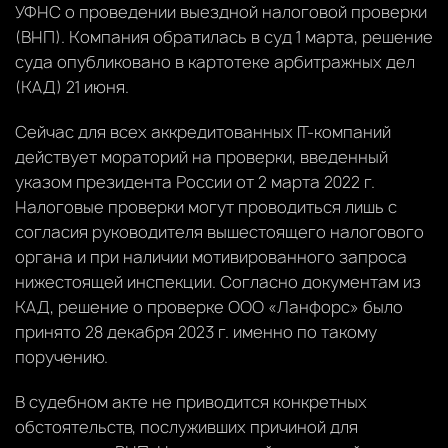
УФНС о проведении выездной налоговой проверки
(ВНП). Компания обратилась в суд 1 марта, решение
суда опубликовано в картотеке арбитражных дел
(КАД) 21 июня.
Сейчас для всех аккредитованных IT-компаний
действует мораторий на проверки, введенный
указом президента России от 2 марта 2022 г.
Налоговые проверки могут проводиться лишь с
согласия руководителя вышестоящего налогового
органа и при наличии мотивированного запроса
нижестоящей инспекции. Согласно документам из
КАД, решение о проверке ООО «Ланфорс» было
принято 28 декабря 2023 г. именно по такому
поручению.
В судебном акте не приводится конкретных
обстоятельств, послуживших причиной для