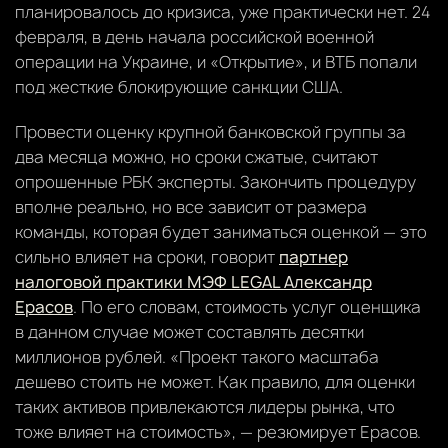
планировалось до кризиса, уже практически нет. 24
февраля, в день начала российской военной
операции на Украине, и «Открытие», и ВТБ попали
под жесткие блокирующие санкции США.
Провести оценку крупной банковской группы за
два месяца можно, но сроки сжатые, считают
опрошенные РБК эксперты. Закончить процедуру
вполне реально, но все зависит от размера
команды, которая будет заниматься оценкой — это
сильно влияет на сроки, говорит
партнер
налоговой практики МЭФ LEGAL Александр
Ерасов
. По его словам, стоимость услуг оценщика
в данном случае может составлять десятки
миллионов рублей. «Проект такого масштаба
дешево стоить не может. Как правило, для оценки
таких активов привлекаются лидеры рынка, что
тоже влияет на стоимость», — резюмирует Ерасов.