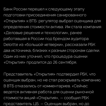
Банк России перешел к следующему этапу
подготовки присоединения санированного
«Открытия» к ВТБ: регулятор выбрал оценщика для
определения стоимости актива. Им стала компания
«Деловые решения и технологии», ранее
работавшая в России под брендом аудитора
Deloitte из «большой четверки», рассказали РБК
два источника, близких к разным сторонам сделки.
Один из них уточнил, что процедура оценки
«Открытия» продлится до 26 сентября.
Представитель «Открытия» подтвердил РБК, что
оценщик выбран, но не стал раскрывать компанию.
В ВТБ отказались от комментариев. «Сейчас
ведется активная работа для оценки рыночной
стоимости акций «Открытия», — сообщил РБК
представитель ЦБ. — Оценщик выбран, но до