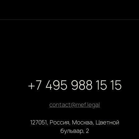
+7 495 988 15 15
contact@mef.legal
127051, Россия, Москва, Цветной
бульвар, 2