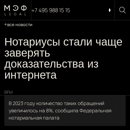
+7 495 988 15 15
все новости
Нотариусы стали чаще
заверять
доказательства из
интернета
BFM
В 2023 году количество таких обращений
увеличилось на 8%, сообщила Федеральная
нотариальная палата