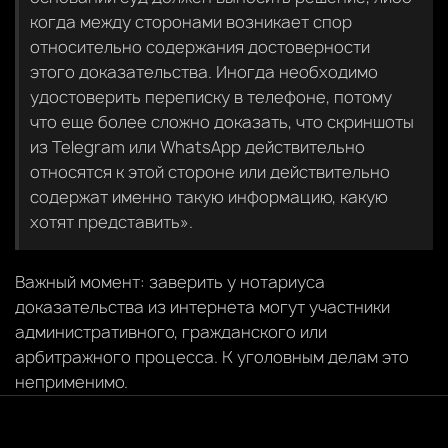
когда между сторонами возникает спор
относительно содержания достоверности
этого доказательства. Иногда необходимо
удостоверить переписку в телефоне, потому
что еще более сложно доказать, что скриншоты
из Telegram или WhatsApp действительно
относятся к этой стороне или действительно
содержат именно такую информацию, какую
хотят представить».
Важный момент: заверить у нотариуса
доказательства из интернета могут участники
административного, гражданского или
арбитражного процесса. К уголовным делам это
неприменимо.