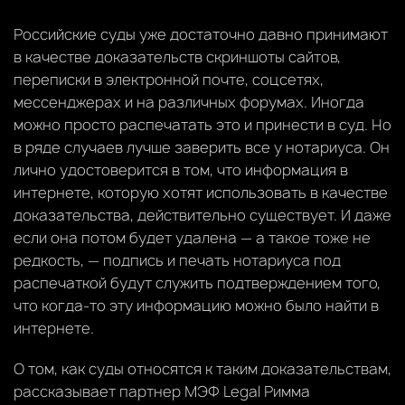
Российские суды уже достаточно давно принимают
в качестве доказательств скриншоты сайтов,
переписки в электронной почте, соцсетях,
мессенджерах и на различных форумах. Иногда
можно просто распечатать это и принести в суд. Но
в ряде случаев лучше заверить все у нотариуса. Он
лично удостоверится в том, что информация в
интернете, которую хотят использовать в качестве
доказательства, действительно существует. И даже
если она потом будет удалена — а такое тоже не
редкость, — подпись и печать нотариуса под
распечаткой будут служить подтверждением того,
что когда-то эту информацию можно было найти в
интернете.
О том, как суды относятся к таким доказательствам,
рассказывает партнер МЭФ Legal Римма