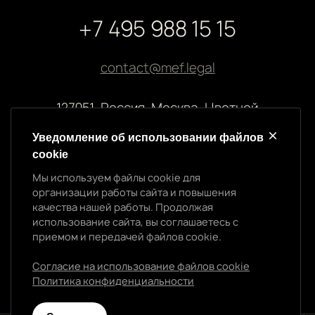
+7 495 988 15 15
contact@mef.legal
127051, Россия, Москва, Цветной
бульвар, 2
Уведомление об использовании файлов
cookie
Реквизиты компании
Мы используем файлы cookie для
ООО “МЭФ ЛИГАЛ”
организации работы сайта и повышения
ИНН 7704874992
качества нашей работы. Продолжая
ОГРН 5147746145718
использование сайта, вы соглашаетесь с
приемом и передачей файлов cookie.
Согласие на использование файлов cookie
Политика конфиденциальности
Политика конфиденциальности