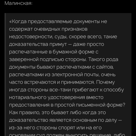
Малинская:
«Когда предоставляемые документы не
содержат очевидных признаков
недостоверности, суды, скорее всего, такие
доказательства примут — даже просто
распечатанные в бумажной форме с
заверенной подписью стороны. Такого рода
документы бывают распечатками с сайтов,
распечатками из электронной почты, очень
часто встречаются и принимаются. Почему
иногда стороны все-таки прибегают к способу
нотариального удостоверения вместо
предоставления в простой письменной форме?
Как правило, это бывает либо когда это
доказательство является основным по делу —
из-за него стороны спорят или на его
основании суд должен выносить решение, либо